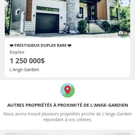
48
❤️ PRESTIGIEUX DUPLEX RARE ❤️
Duplex
1 250 000$
L'Ange-Gardien
AUTRES PROPRIÉTÉS À PROXIMITÉ DE L'ANGE-GARDIEN
Nous avons trouvé plusieurs propriétés proche de L'Ange-Gardien
répondant à vos critères.