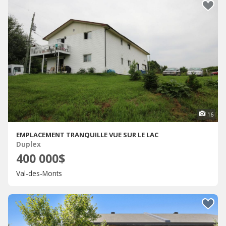
16
EMPLACEMENT TRANQUILLE VUE SUR LE LAC
Duplex
400 000$
Val-des-Monts