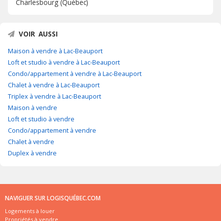
Charlesbourg (Québec)
VOIR AUSSI
Maison à vendre à Lac-Beauport
Loft et studio à vendre à Lac-Beauport
Condo/appartement à vendre à Lac-Beauport
Chalet à vendre à Lac-Beauport
Triplex à vendre à Lac-Beauport
Maison à vendre
Loft et studio à vendre
Condo/appartement à vendre
Chalet à vendre
Duplex à vendre
NAVIGUER SUR LOGISQUÉBEC.COM
Logements à louer
Propriétés à vendre