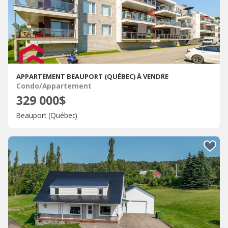
APPARTEMENT BEAUPORT (QUÉBEC) À VENDRE
Condo/Appartement
329 000$
Beauport (Québec)