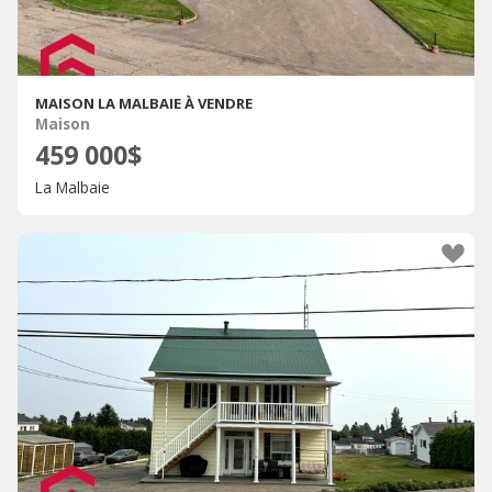
MAISON LA MALBAIE À VENDRE
Maison
459 000$
La Malbaie