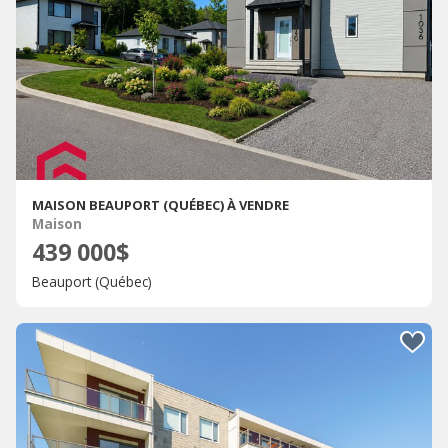
MAISON BEAUPORT (QUÉBEC) À VENDRE
Maison
439 000$
Beauport (Québec)