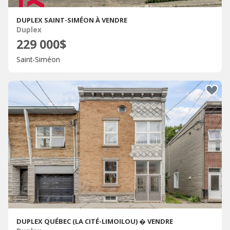
DUPLEX SAINT-SIMÉON À VENDRE
Duplex
229 000$
Saint-Siméon
DUPLEX QUÉBEC (LA CITÉ-LIMOILOU) � VENDRE