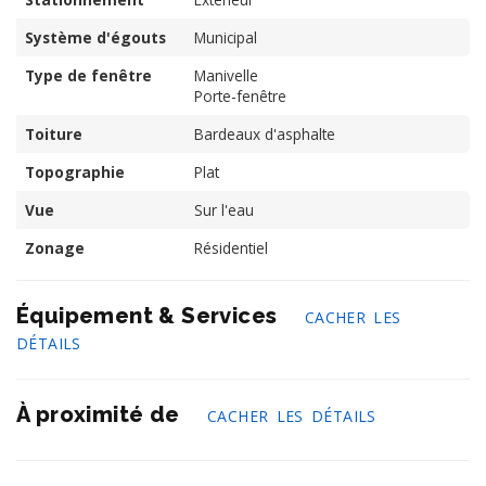
Système d'égouts
Municipal
Type de fenêtre
Manivelle
Porte-fenêtre
Toiture
Bardeaux d'asphalte
Topographie
Plat
Vue
Sur l'eau
Zonage
Résidentiel
Équipement & Services
CACHER LES
DÉTAILS
À proximité de
CACHER LES DÉTAILS