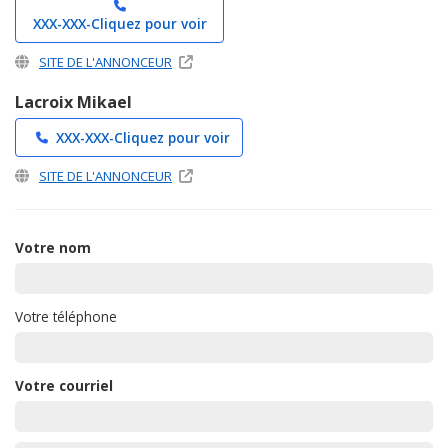
XXX-XXX-
Cliquez pour voir
SITE DE L'ANNONCEUR
Lacroix Mikael
XXX-XXX-
Cliquez pour voir
SITE DE L'ANNONCEUR
Votre nom
Votre téléphone
Votre courriel