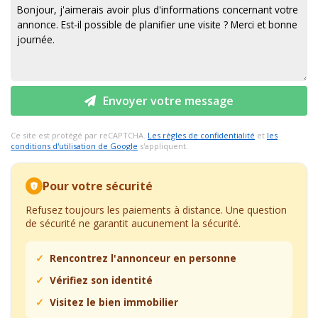
Envoyer votre message
Ce site est protégé par reCAPTCHA.
Les règles de confidentialité
et
les
conditions d'utilisation de Google
s'appliquent.
Pour votre sécurité
Refusez toujours les paiements à distance. Une question
de sécurité ne garantit aucunement la sécurité.
Rencontrez l'annonceur en personne
Vérifiez son identité
Visitez le bien immobilier