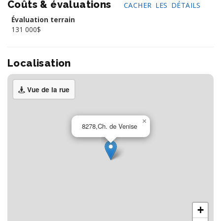
Coûts & évaluations
CACHER LES DÉTAILS
Évaluation terrain
131 000$
Localisation
Vue de la rue
×
8278,Ch. de Venise
+