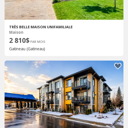
TRÈS BELLE MAISON UNIFAMILIALE
Maison
2 810$
PAR MOIS
Gatineau (Gatineau)