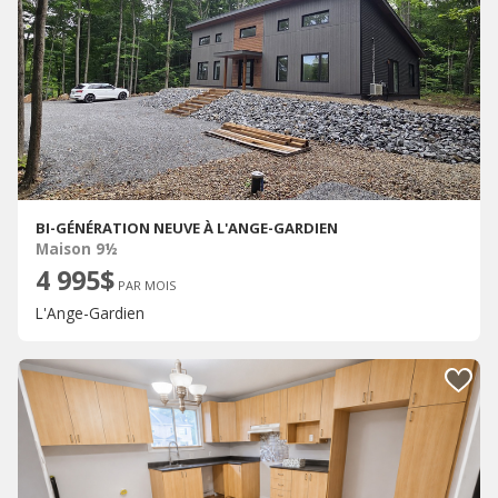
BI-GÉNÉRATION NEUVE À L'ANGE-GARDIEN
Maison 9½
4 995$
PAR MOIS
L'Ange-Gardien