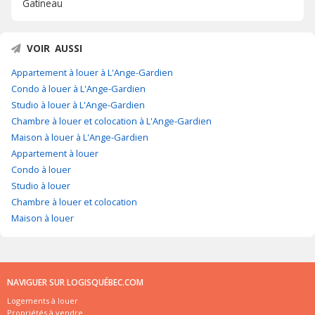
Gatineau
VOIR AUSSI
Appartement à louer à L'Ange-Gardien
Condo à louer à L'Ange-Gardien
Studio à louer à L'Ange-Gardien
Chambre à louer et colocation à L'Ange-Gardien
Maison à louer à L'Ange-Gardien
Appartement à louer
Condo à louer
Studio à louer
Chambre à louer et colocation
Maison à louer
NAVIGUER SUR LOGISQUÉBEC.COM
Logements à louer
Propriétés à vendre