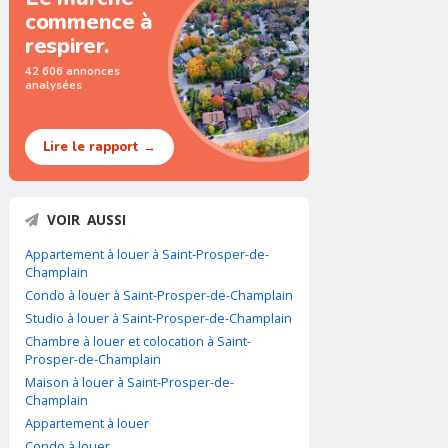
commence à
respirer.
42 606 annonces
analysées
Lire le rapport →
VOIR AUSSI
Appartement à louer à Saint-Prosper-de-
Champlain
Condo à louer à Saint-Prosper-de-Champlain
Studio à louer à Saint-Prosper-de-Champlain
Chambre à louer et colocation à Saint-
Prosper-de-Champlain
Maison à louer à Saint-Prosper-de-
Champlain
Appartement à louer
Condo à louer