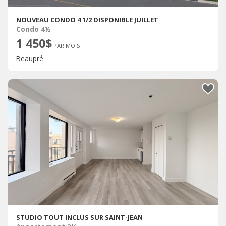
NOUVEAU CONDO 4 1/2 DISPONIBLE JUILLET
Condo 4½
1 450$
PAR MOIS
Beaupré
STUDIO TOUT INCLUS SUR SAINT-JEAN