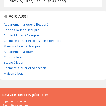
Sainte-Foy/Sillery/Cap-Rouge (Québec)
VOIR AUSSI
Appartement à louer à Beaupré
Condo à louer à Beaupré
Studio à louer à Beaupré
Chambre à louer et colocation à Beaupré
Maison à louer à Beaupré
Appartement à louer
Condo à louer
Studio à louer
Chambre à louer et colocation
Maison à louer
NAVIGUER SUR LOGISQUÉBEC.COM
Logements à louer
Propriétés à vendre