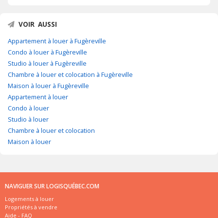
VOIR AUSSI
Appartement à louer à Fugèreville
Condo à louer à Fugèreville
Studio à louer à Fugèreville
Chambre à louer et colocation à Fugèreville
Maison à louer à Fugèreville
Appartement à louer
Condo à louer
Studio à louer
Chambre à louer et colocation
Maison à louer
NAVIGUER SUR LOGISQUÉBEC.COM
Logements à louer
Propriétés à vendre
Aide - FAQ