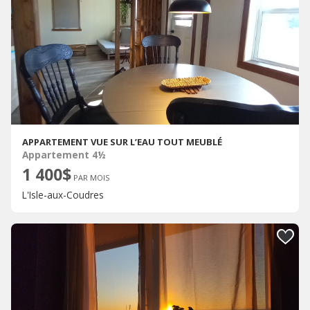
APPARTEMENT VUE SUR L’EAU TOUT MEUBLÉ
Appartement 4½
1 400$
PAR MOIS
L'Isle-aux-Coudres