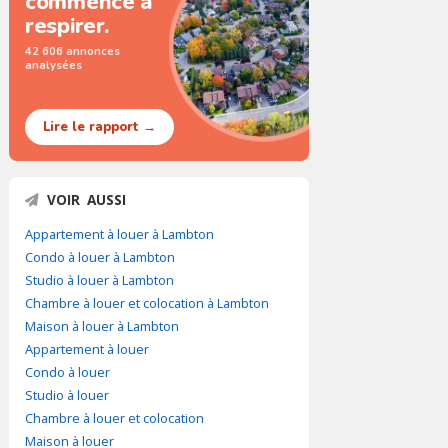
commence à
respirer.
42 606 annonces
analysées
Lire le rapport →
VOIR AUSSI
Appartement à louer à Lambton
Condo à louer à Lambton
Studio à louer à Lambton
Chambre à louer et colocation à Lambton
Maison à louer à Lambton
Appartement à louer
Condo à louer
Studio à louer
Chambre à louer et colocation
Maison à louer