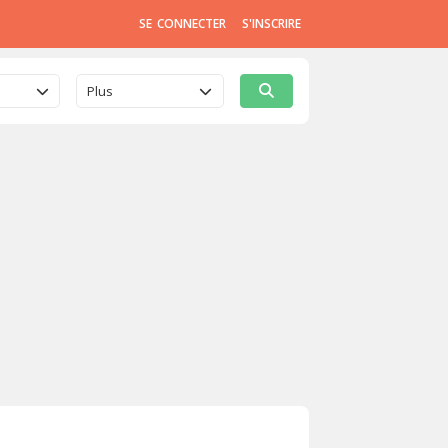
SE CONNECTER
S'INSCRIRE
Plus