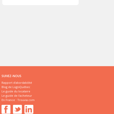
SUIVEZ-NOUS
Rapport d'abordabilité
Blog de LogisQuébec
Le guide du locataire
Le guide de l'acheteur
En France :
Trouvia.com