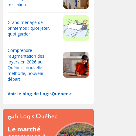
résiliation
Grand ménage de
printemps : quoi jeter,
quoi garder
Comprendre
l’augmentation des
loyers en 2026 au
Québec : nouvelle
méthode, nouveau
départ
Voir le blog de LogisQuébec >
Le marché