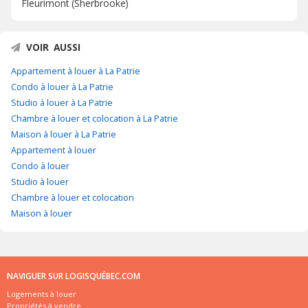
Fleurimont (Sherbrooke)
VOIR AUSSI
Appartement à louer à La Patrie
Condo à louer à La Patrie
Studio à louer à La Patrie
Chambre à louer et colocation à La Patrie
Maison à louer à La Patrie
Appartement à louer
Condo à louer
Studio à louer
Chambre à louer et colocation
Maison à louer
NAVIGUER SUR LOGISQUÉBEC.COM
Logements à louer
Propriétés à vendre