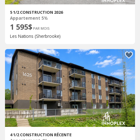
5 1/2 CONSTRUCTION 2026
Appartement 5½
1 595$
PAR MOIS
Les Nations (Sherbrooke)
4 1/2 CONSTRUCTION RÉCENTE