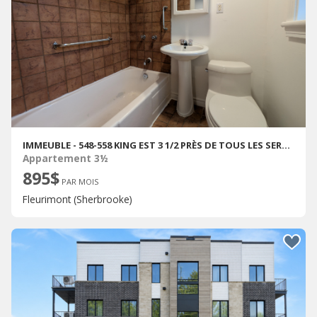
IMMEUBLE - 548-558 KING EST 3 1/2 PRÈS DE TOUS LES SERVICES
Appartement 3½
895$
PAR MOIS
Fleurimont (Sherbrooke)