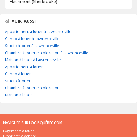
Fleurimont (Sherbrooke)
VOIR AUSSI
Appartement à louer à Lawrenceville
Condo à louer à Lawrenceville
Studio à louer à Lawrenceville
Chambre à louer et colocation à Lawrenceville
Maison à louer à Lawrenceville
Appartement à louer
Condo à louer
Studio à louer
Chambre à louer et colocation
Maison à louer
NAVIGUER SUR LOGISQUÉBEC.COM
Logements à louer
Propriétés à vendre