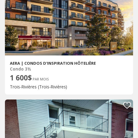
AERA | CONDOS D'INSPIRATION HÔTELIÈRE
Condo 3½
1 600$
PAR MOIS
Trois-Rivières (Trois-Rivières)