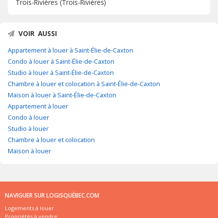
Trois-Rivières (Trois-Rivières)
VOIR AUSSI
Appartement à louer à Saint-Élie-de-Caxton
Condo à louer à Saint-Élie-de-Caxton
Studio à louer à Saint-Élie-de-Caxton
Chambre à louer et colocation à Saint-Élie-de-Caxton
Maison à louer à Saint-Élie-de-Caxton
Appartement à louer
Condo à louer
Studio à louer
Chambre à louer et colocation
Maison à louer
NAVIGUER SUR LOGISQUÉBEC.COM
Logements à louer
Propriétés à vendre