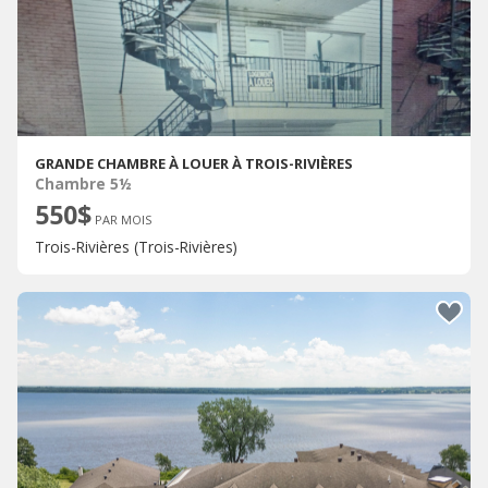
GRANDE CHAMBRE À LOUER À TROIS-RIVIÈRES
Chambre 5½
550$
PAR MOIS
Trois-Rivières (Trois-Rivières)