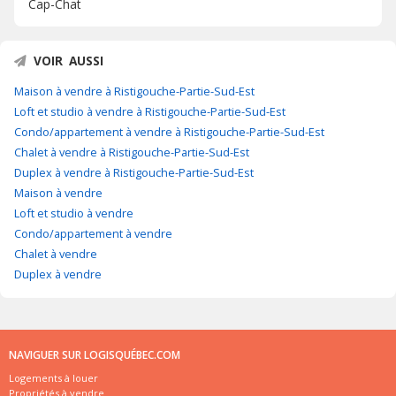
Cap-Chat
VOIR AUSSI
Maison à vendre à Ristigouche-Partie-Sud-Est
Loft et studio à vendre à Ristigouche-Partie-Sud-Est
Condo/appartement à vendre à Ristigouche-Partie-Sud-Est
Chalet à vendre à Ristigouche-Partie-Sud-Est
Duplex à vendre à Ristigouche-Partie-Sud-Est
Maison à vendre
Loft et studio à vendre
Condo/appartement à vendre
Chalet à vendre
Duplex à vendre
NAVIGUER SUR LOGISQUÉBEC.COM
Logements à louer
Propriétés à vendre