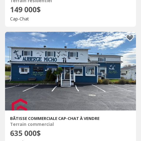
Terrain résidentiel
149 000$
Cap-Chat
BÂTISSE COMMERCIALE CAP-CHAT À VENDRE
Terrain commercial
635 000$