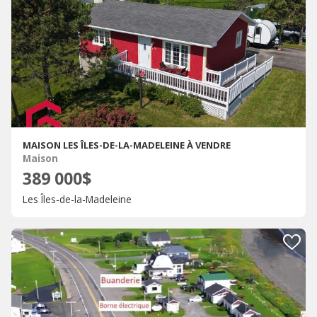
MAISON LES ÎLES-DE-LA-MADELEINE À VENDRE
Maison
389 000$
Les Îles-de-la-Madeleine