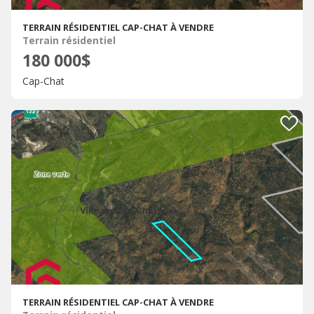
TERRAIN RÉSIDENTIEL CAP-CHAT À VENDRE
Terrain résidentiel
180 000$
Cap-Chat
TERRAIN RÉSIDENTIEL CAP-CHAT À VENDRE