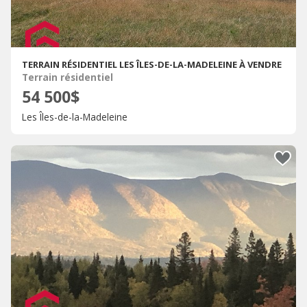
TERRAIN RÉSIDENTIEL LES ÎLES-DE-LA-MADELEINE À VENDRE
Terrain résidentiel
54 500$
Les Îles-de-la-Madeleine