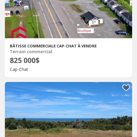
BÂTISSE COMMERCIALE CAP-CHAT À VENDRE
Terrain commercial
825 000$
Cap-Chat