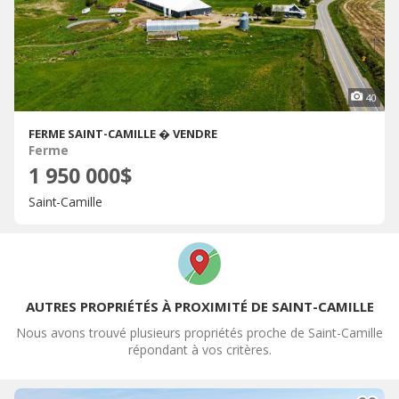
40
FERME SAINT-CAMILLE � VENDRE
Ferme
1 950 000$
Saint-Camille
AUTRES PROPRIÉTÉS À PROXIMITÉ DE SAINT-CAMILLE
Nous avons trouvé plusieurs propriétés proche de Saint-Camille
répondant à vos critères.