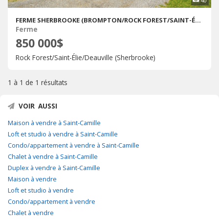
40
FERME SHERBROOKE (BROMPTON/ROCK FOREST/SAINT-ÉLIE/DEAUVILLE) � VENDRE
Ferme
850 000$
Rock Forest/Saint-Élie/Deauville (Sherbrooke)
1 à 1 de
1 résultats
VOIR AUSSI
Maison à vendre à Saint-Camille
Loft et studio à vendre à Saint-Camille
Condo/appartement à vendre à Saint-Camille
Chalet à vendre à Saint-Camille
Duplex à vendre à Saint-Camille
Maison à vendre
Loft et studio à vendre
Condo/appartement à vendre
Chalet à vendre