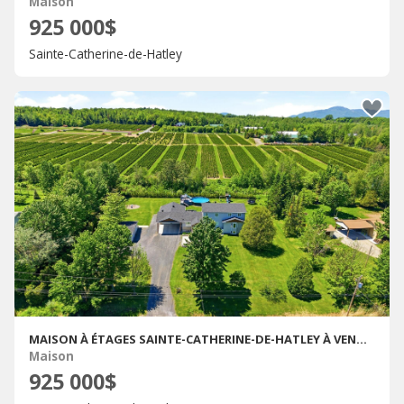
Maison
925 000$
Sainte-Catherine-de-Hatley
MAISON À ÉTAGES SAINTE-CATHERINE-DE-HATLEY À VENDRE
Maison
925 000$