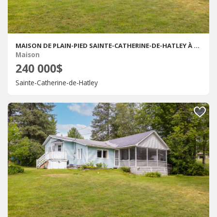
MAISON DE PLAIN-PIED SAINTE-CATHERINE-DE-HATLEY À VENDRE
Maison
240 000$
Sainte-Catherine-de-Hatley