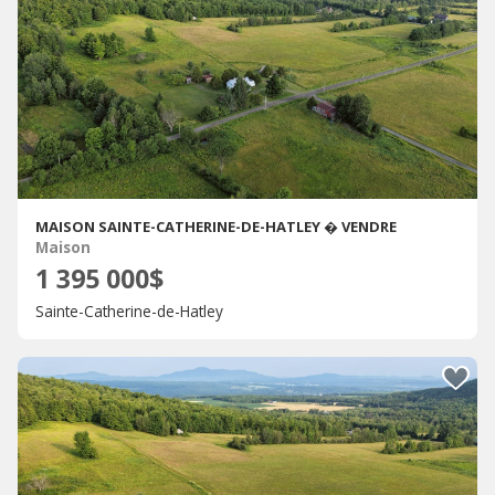
MAISON SAINTE-CATHERINE-DE-HATLEY � VENDRE
Maison
1 395 000$
Sainte-Catherine-de-Hatley