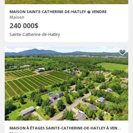
MAISON SAINTE-CATHERINE-DE-HATLEY � VENDRE
Maison
240 000$
Sainte-Catherine-de-Hatley
MAISON À ÉTAGES SAINTE-CATHERINE-DE-HATLEY À VENDRE