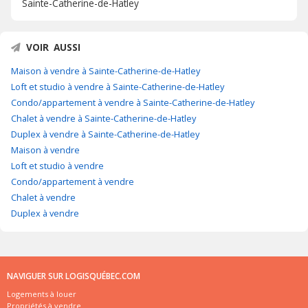
Sainte-Catherine-de-Hatley
VOIR AUSSI
Maison à vendre à Sainte-Catherine-de-Hatley
Loft et studio à vendre à Sainte-Catherine-de-Hatley
Condo/appartement à vendre à Sainte-Catherine-de-Hatley
Chalet à vendre à Sainte-Catherine-de-Hatley
Duplex à vendre à Sainte-Catherine-de-Hatley
Maison à vendre
Loft et studio à vendre
Condo/appartement à vendre
Chalet à vendre
Duplex à vendre
NAVIGUER SUR LOGISQUÉBEC.COM
Logements à louer
Propriétés à vendre