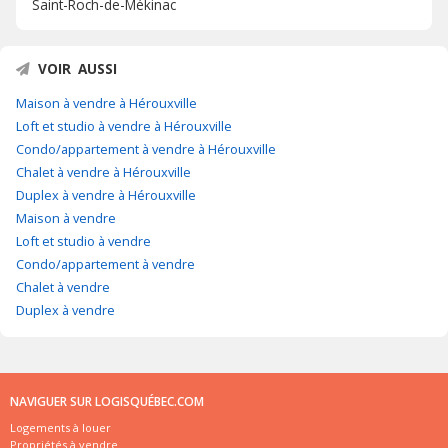
Saint-Roch-de-Mékinac
VOIR AUSSI
Maison à vendre à Hérouxville
Loft et studio à vendre à Hérouxville
Condo/appartement à vendre à Hérouxville
Chalet à vendre à Hérouxville
Duplex à vendre à Hérouxville
Maison à vendre
Loft et studio à vendre
Condo/appartement à vendre
Chalet à vendre
Duplex à vendre
NAVIGUER SUR LOGISQUÉBEC.COM
Logements à louer
Propriétés à vendre