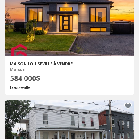
MAISON LOUISEVILLE À VENDRE
Maison
584 000$
Louiseville