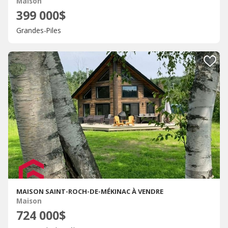
Maison
399 000$
Grandes-Piles
MAISON SAINT-ROCH-DE-MÉKINAC À VENDRE
Maison
724 000$