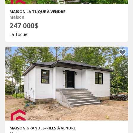
MAISON LA TUQUE À VENDRE
Maison
247 000$
La Tuque
MAISON GRANDES-PILES À VENDRE