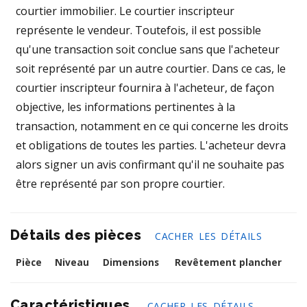
courtier immobilier. Le courtier inscripteur
représente le vendeur. Toutefois, il est possible
qu'une transaction soit conclue sans que l'acheteur
soit représenté par un autre courtier. Dans ce cas, le
courtier inscripteur fournira à l'acheteur, de façon
objective, les informations pertinentes à la
transaction, notamment en ce qui concerne les droits
et obligations de toutes les parties. L'acheteur devra
alors signer un avis confirmant qu'il ne souhaite pas
être représenté par son propre courtier.
Détails des pièces
CACHER LES DÉTAILS
Pièce
Niveau
Dimensions
Revêtement plancher
Caractéristiques
CACHER LES DÉTAILS