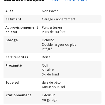
Allée
Non Pavée
Batiment
Garage / appartement
Approvisionnement
Puits artésien
en eau
Puits de surface
Garage
Détaché
Double largeur ou plus
Intégré
Particularités
Boisé
Proximité
Golf
Ski alpin
Ski de fond
Sous-sol
dale de béton
Aucun sous-sol
Stationnement
Extérieur
Au garage