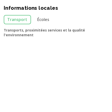
Informations locales
Transport
Écoles
Transports, proximitées services et la qualité
l'environnement