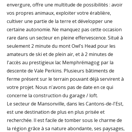
envergure, offre une multitude de possibilités : avoir
vos propres animaux, exploiter votre érablière,
cultiver une partie de la terre et développer une
certaine autonomie. Ne manquez pas cette occasion
rare dans un secteur en pleine effervescence. Situé à
seulement 2 minute du mont Owl's Head pour les
amateurs de ski et de plein air, et à 2 minutes de
l'accès au prestigieux lac Memphrémagog par la
descente de Vale Perkins. Plusieurs bâtiments de
ferme présent sur le terrain pouvant déjà servirent à
votre projet. Nous n'avons pas de date en ce qui
concerne la construction du garage / loft.
Le secteur de Mansonville, dans les Cantons-de-l'Est,
est une destination de plus en plus prisée et
recherchée. Il est facile de tomber sous le charme de
la région grâce à sa nature abondante, ses paysages,