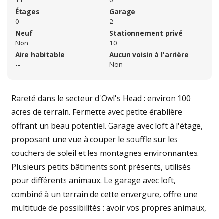
Étages
Garage
0
2
Neuf
Stationnement privé
Non
10
Aire habitable
Aucun voisin à l'arrière
--
Non
Rareté dans le secteur d'Owl's Head : environ 100
acres de terrain. Fermette avec petite érablière
offrant un beau potentiel. Garage avec loft à l'étage,
proposant une vue à couper le souffle sur les
couchers de soleil et les montagnes environnantes.
Plusieurs petits bâtiments sont présents, utilisés
pour différents animaux. Le garage avec loft,
combiné à un terrain de cette envergure, offre une
multitude de possibilités : avoir vos propres animaux,