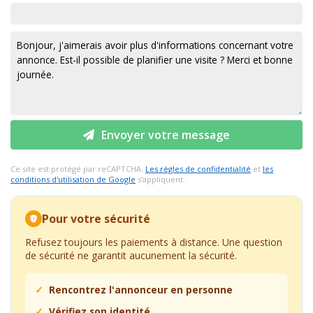
Envoyer votre message
Ce site est protégé par reCAPTCHA.
Les règles de confidentialité
et
les
conditions d'utilisation de Google
s'appliquent.
Pour votre sécurité
Refusez toujours les paiements à distance. Une question
de sécurité ne garantit aucunement la sécurité.
Rencontrez l'annonceur en personne
Vérifiez son identité