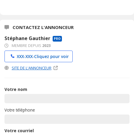
CONTACTEZ L'ANNONCEUR
Stéphane Gauthier
PRO
MEMBRE DEPUIS
2023
XXX-XXX-
Cliquez pour voir
SITE DE L'ANNONCEUR
Votre nom
Votre téléphone
Votre courriel