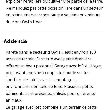
exploiter l'érablière ou cultiver une partie de la terre.
Ne manquez pas cette occasion rare dans un secteur
en pleine effervescence. Situé à seulement 2 minute
du mont Owl's Head.
Addenda
Rareté dans le secteur d'Owl's Head : environ 100
acres de terrain. Fermette avec petite érablière
offrant un beau potentiel. Garage avec loft à l'étage,
proposant une vue à couper le souffle sur les
couchers de soleil, avec les montagnes
environnantes en toile de fond. Plusieurs petits
bâtiments sont présents, utilisés pour différents
animaux.
Le garage avec loft, combiné à un terrain de cette