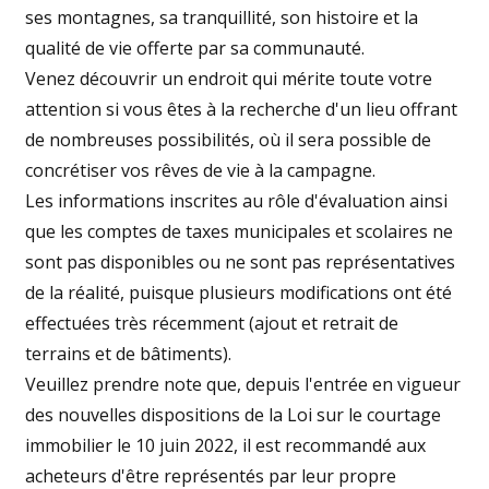
ses montagnes, sa tranquillité, son histoire et la
qualité de vie offerte par sa communauté.
Venez découvrir un endroit qui mérite toute votre
attention si vous êtes à la recherche d'un lieu offrant
de nombreuses possibilités, où il sera possible de
concrétiser vos rêves de vie à la campagne.
Les informations inscrites au rôle d'évaluation ainsi
que les comptes de taxes municipales et scolaires ne
sont pas disponibles ou ne sont pas représentatives
de la réalité, puisque plusieurs modifications ont été
effectuées très récemment (ajout et retrait de
terrains et de bâtiments).
Veuillez prendre note que, depuis l'entrée en vigueur
des nouvelles dispositions de la Loi sur le courtage
immobilier le 10 juin 2022, il est recommandé aux
acheteurs d'être représentés par leur propre