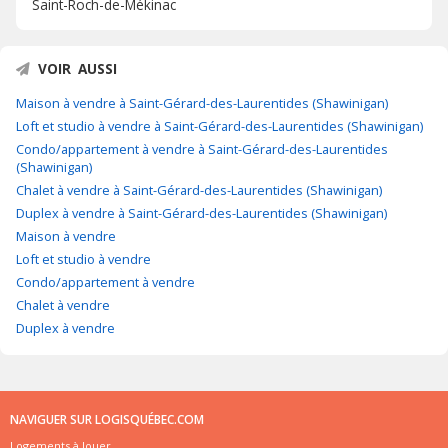
Saint-Roch-de-Mékinac
VOIR AUSSI
Maison à vendre à Saint-Gérard-des-Laurentides (Shawinigan)
Loft et studio à vendre à Saint-Gérard-des-Laurentides (Shawinigan)
Condo/appartement à vendre à Saint-Gérard-des-Laurentides
(Shawinigan)
Chalet à vendre à Saint-Gérard-des-Laurentides (Shawinigan)
Duplex à vendre à Saint-Gérard-des-Laurentides (Shawinigan)
Maison à vendre
Loft et studio à vendre
Condo/appartement à vendre
Chalet à vendre
Duplex à vendre
NAVIGUER SUR LOGISQUÉBEC.COM
Logements à louer