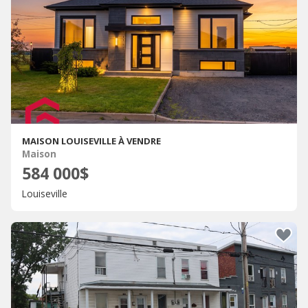
MAISON LOUISEVILLE À VENDRE
Maison
584 000$
Louiseville