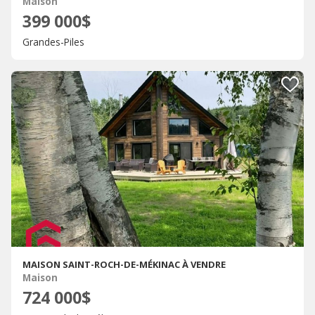
Maison
399 000$
Grandes-Piles
MAISON SAINT-ROCH-DE-MÉKINAC À VENDRE
Maison
724 000$