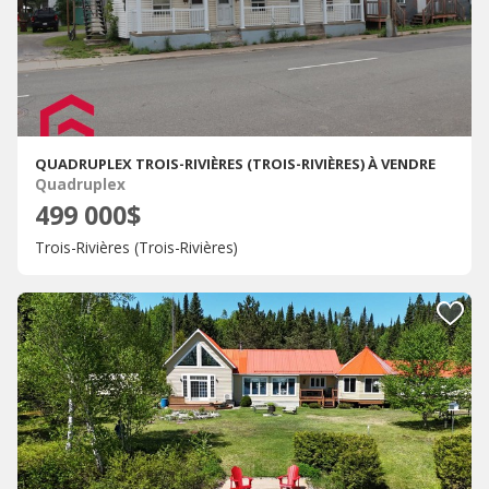
QUADRUPLEX TROIS-RIVIÈRES (TROIS-RIVIÈRES) À VENDRE
Quadruplex
499 000$
Trois-Rivières (Trois-Rivières)