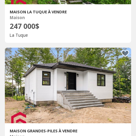
MAISON LA TUQUE À VENDRE
Maison
247 000$
La Tuque
MAISON GRANDES-PILES À VENDRE