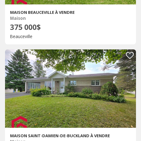
MAISON BEAUCEVILLE À VENDRE
Maison
375 000$
Beauceville
MAISON SAINT-DAMIEN-DE-BUCKLAND À VENDRE