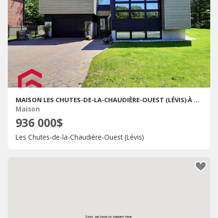
MAISON LES CHUTES-DE-LA-CHAUDIÈRE-OUEST (LÉVIS) À VENDRE
Maison
936 000$
Les Chutes-de-la-Chaudière-Ouest (Lévis)