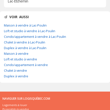
Lac-Etchemin
VOIR AUSSI
Maison à vendre à Lac-Poulin
Loft et studio à vendre à Lac-Poulin
Condo/appartement à vendre à Lac-Poulin
Chalet à vendre à Lac-Poulin
Duplex à vendre à Lac-Poulin
Maison à vendre
Loft et studio à vendre
Condo/appartement à vendre
Chalet à vendre
Duplex à vendre
NAVIGUER SUR LOGISQUÉBEC.COM
Logements à louer
Propriétés à vendre