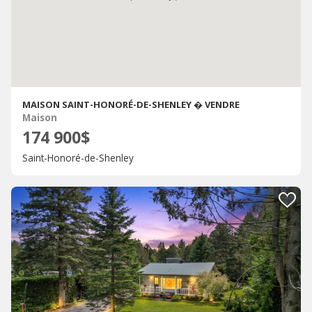
MAISON SAINT-HONORÉ-DE-SHENLEY � VENDRE
Maison
174 900$
Saint-Honoré-de-Shenley