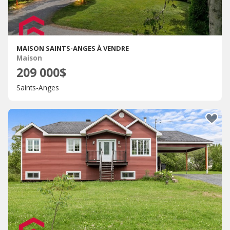
MAISON SAINTS-ANGES À VENDRE
Maison
209 000$
Saints-Anges