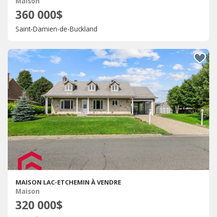
Maison
360 000$
Saint-Damien-de-Buckland
MAISON LAC-ETCHEMIN À VENDRE
Maison
320 000$