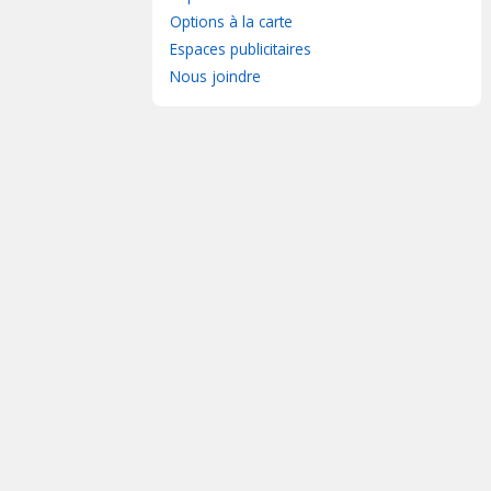
Options à la carte
Espaces publicitaires
Nous joindre