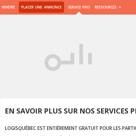
 VENDRE
PLACER UNE ANNONCE
SERVICE PRO
RESSOURCES
EN SAVOIR PLUS SUR NOS SERVICES 
LOGISQUÉBEC EST ENTIÈREMENT GRATUIT POUR LES PARTIC