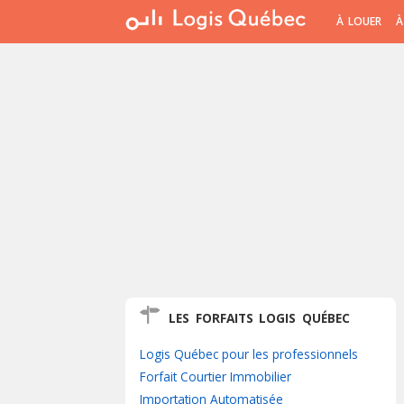
À LOUER
À
LES FORFAITS LOGIS QUÉBEC
Logis Québec pour les professionnels
Forfait Courtier Immobilier
Importation Automatisée