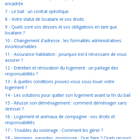
encadrée
7 - Le bail : un contrat spécifique
8 - Votre statut de locataire et vos droits
9 - Quels sont vos devoirs et vos obligations en tant que
locataire ?
10 - Changement d'adresse : les formalités administratives
incontournables
11 - Assurance habitation : pourquoi est-il nécessaire de vous
assurer ?
12 - Entretien et rénovation du logement : un partage des
responsabilités ?
13 - À quelles conditions pouvez-vous sous-louer votre
logement ?
14 - Les solutions pour quitter son logement avant la fin du bail
15 - Réussir son déménagement : comment déménager sans
stresser ?
16 - Logement et animaux de compagnie : vos droits et
responsabilités
17 - Troubles du voisinage : Comment les gérer ?
18 - Vermines, parasites, moisissure : Que faire ? Quels recours