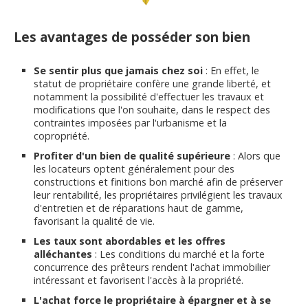
Les avantages de posséder son bien
Se sentir plus que jamais chez soi
: En effet, le
statut de propriétaire confère une grande liberté, et
notamment la possibilité d'effectuer les travaux et
modifications que l'on souhaite, dans le respect des
contraintes imposées par l'urbanisme et la
copropriété.
Profiter d'un bien de qualité supérieure
: Alors que
les locateurs optent généralement pour des
constructions et finitions bon marché afin de préserver
leur rentabilité, les propriétaires privilégient les travaux
d'entretien et de réparations haut de gamme,
favorisant la qualité de vie.
Les taux sont abordables et les offres
alléchantes
: Les conditions du marché et la forte
concurrence des prêteurs rendent l'achat immobilier
intéressant et favorisent l'accès à la propriété.
L'achat force le propriétaire à épargner et à se