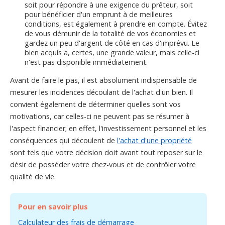
soit pour répondre à une exigence du prêteur, soit
pour bénéficier d'un emprunt à de meilleures
conditions, est également à prendre en compte. Évitez
de vous démunir de la totalité de vos économies et
gardez un peu d'argent de côté en cas d'imprévu. Le
bien acquis a, certes, une grande valeur, mais celle-ci
n'est pas disponible immédiatement.
Avant de faire le pas, il est absolument indispensable de
mesurer les incidences découlant de l'achat d'un bien. Il
convient également de déterminer quelles sont vos
motivations, car celles-ci ne peuvent pas se résumer à
l'aspect financier; en effet, l'investissement personnel et les
conséquences qui découlent de
l'achat d'une propriété
sont tels que votre décision doit avant tout reposer sur le
désir de posséder votre chez-vous et de contrôler votre
qualité de vie.
Pour en savoir plus
Calculateur des frais de démarrage