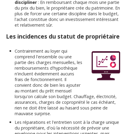
discipliner
: En remboursant chaque mois une partie
du prix du bien, le propriétaire crée du patrimoine. En
plus de forcer une certaine discipline dans le budget,
l'achat constitue donc un investissement intéressant
et relativement sûr.
Les incidences du statut de propriétaire
Contrairement au loyer qui
comprend l'ensemble ou une
partie des charges mensuelles, les
remboursements d'hypothèque
n'incluent évidemment aucuns
frais de fonctionnement. Il
convient donc de bien les ajouter
au montant du prêt mensuel
lorsqu'on calcule son budget. Chauffage, électricité,
assurances, charges de copropriété le cas échéant,
rien ne doit être laissé au hasard sous peine de
mauvaise surprise.
Les réparations et l'entretien sont à la charge unique
du propriétaire, d'où la nécessité de prévoir une
enveloppe pour les interventions urgentes, mais