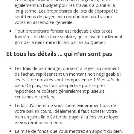
également un budget pour les travaux à planifier à
long terme. Les propriétaires de lots de copropriété
sont tenus de payer leur contribution aux travaux
votés en assemblée générale.
Tout propriétaire foncier est redevable des taxes
foncières et de la taxe scolaire, qui peuvent facilement
grimper à deux mille dollars par an au Québec.
Et tous les détails ... qui n'en sont pas
Les frais de démarrage, qui sont à régler au moment
de l'achat, représentent un montant non négligeable :
les frais de notaires sont compris entre 1 % et 4 % du
bien. De plus, les frais d'expertise pour le prêt
hypothécaire coûtent généralement plusieurs
centaines de dollars.
Le fait d'acheter ne vous libère évidemment pas de
votre bail en cours. Idéalement, il faut acheter votre
bien en juin afin d'éviter de payer à la fois votre loyer
et vos remboursements.
La mise de fonds que vous mettrez en apport du bien,