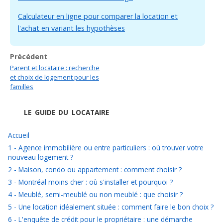
Calculateur en ligne pour comparer la location et
l'achat en variant les hypothèses
Précédent
Parent et locataire : recherche
et choix de logement pour les
familles
LE GUIDE DU LOCATAIRE
Accueil
1 - Agence immobilière ou entre particuliers : où trouver votre
nouveau logement ?
2 - Maison, condo ou appartement : comment choisir ?
3 - Montréal moins cher : où s'installer et pourquoi ?
4 - Meublé, semi-meublé ou non meublé : que choisir ?
5 - Une location idéalement située : comment faire le bon choix ?
6 - L'enquête de crédit pour le propriétaire : une démarche