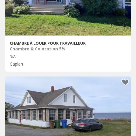
CHAMBRE À LOUER POUR TRAVAILLEUR
Chambre & Colocation 5½
N/A
Caplan