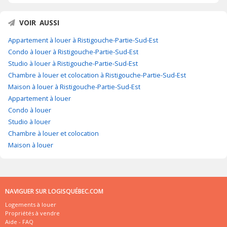
VOIR AUSSI
Appartement à louer à Ristigouche-Partie-Sud-Est
Condo à louer à Ristigouche-Partie-Sud-Est
Studio à louer à Ristigouche-Partie-Sud-Est
Chambre à louer et colocation à Ristigouche-Partie-Sud-Est
Maison à louer à Ristigouche-Partie-Sud-Est
Appartement à louer
Condo à louer
Studio à louer
Chambre à louer et colocation
Maison à louer
NAVIGUER SUR LOGISQUÉBEC.COM
Logements à louer
Propriétés à vendre
Aide - FAQ