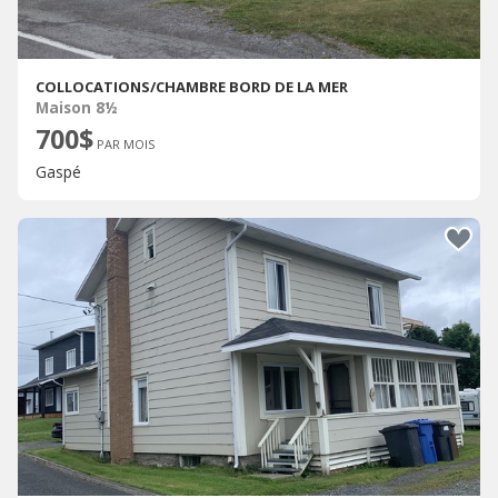
COLLOCATIONS/CHAMBRE BORD DE LA MER
Maison 8½
700$
PAR MOIS
Gaspé