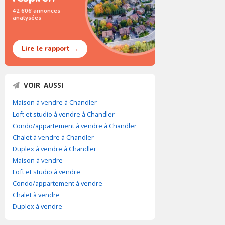
42 606 annonces
analysées
Lire le rapport →
VOIR AUSSI
Maison à vendre à Chandler
Loft et studio à vendre à Chandler
Condo/appartement à vendre à Chandler
Chalet à vendre à Chandler
Duplex à vendre à Chandler
Maison à vendre
Loft et studio à vendre
Condo/appartement à vendre
Chalet à vendre
Duplex à vendre