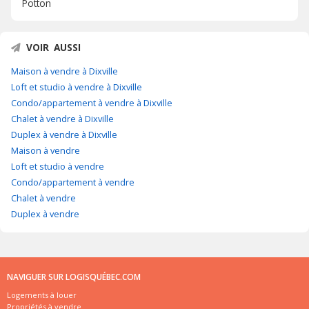
Potton
VOIR AUSSI
Maison à vendre à Dixville
Loft et studio à vendre à Dixville
Condo/appartement à vendre à Dixville
Chalet à vendre à Dixville
Duplex à vendre à Dixville
Maison à vendre
Loft et studio à vendre
Condo/appartement à vendre
Chalet à vendre
Duplex à vendre
NAVIGUER SUR LOGISQUÉBEC.COM
Logements à louer
Propriétés à vendre