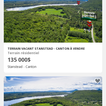
TERRAIN VACANT STANSTEAD - CANTON À VENDRE
Terrain résidentiel
135 000$
Stanstead - Canton