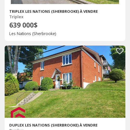
TRIPLEX LES NATIONS (SHERBROOKE) À VENDRE
Triplex
639 000$
Les Nations (Sherbrooke)
DUPLEX LES NATIONS (SHERBROOKE) À VENDRE