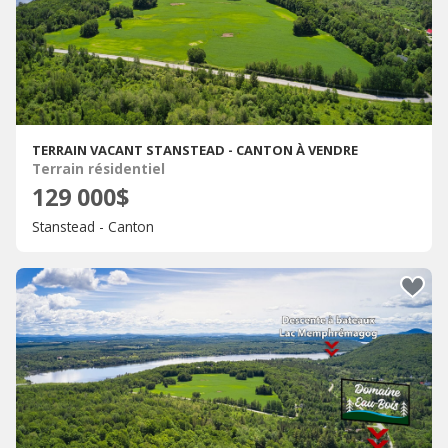
TERRAIN VACANT STANSTEAD - CANTON À VENDRE
Terrain résidentiel
129 000$
Stanstead - Canton