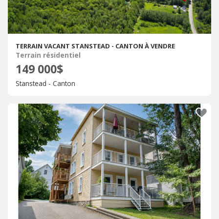
TERRAIN VACANT STANSTEAD - CANTON À VENDRE
Terrain résidentiel
149 000$
Stanstead - Canton