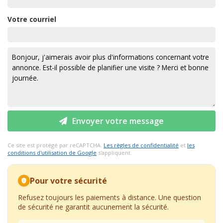
Votre courriel
Envoyer votre message
Ce site est protégé par reCAPTCHA.
Les règles de confidentialité
et
les
conditions d'utilisation de Google
s'appliquent.
Pour votre sécurité
Refusez toujours les paiements à distance. Une question
de sécurité ne garantit aucunement la sécurité.