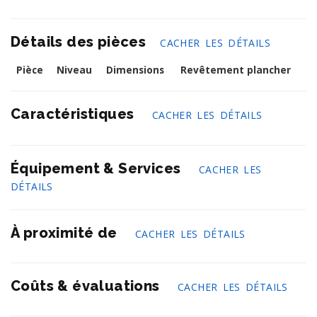
Détails des pièces
CACHER LES DÉTAILS
Pièce
Niveau
Dimensions
Revêtement plancher
Caractéristiques
CACHER LES DÉTAILS
Équipement & Services
CACHER LES
DÉTAILS
À proximité de
CACHER LES DÉTAILS
Coûts & évaluations
CACHER LES DÉTAILS