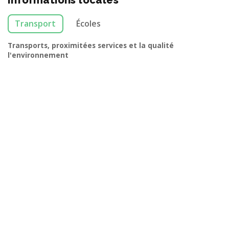
Informations locales
Transport
Écoles
Transports, proximitées services et la qualité
l'environnement