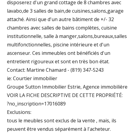
disposerez d'un grand cottage de 8 chambres avec
lavabo,de 3 salles de bain,de cuisines,salons,garage
attaché. Ainsi que d'un autre bâtiment de +/- 32
chambres avec salles de bains complètes, cuisine
institutionnelle, salle à manger,salons,bureaux,salles
multifonctionnelles, piscine intérieure et d'un
ascenseur. Ces immeubles ont bénéficiés d'un
entretient rigoureux et sont en très bon état.
Contact: Martine Chamard - (819) 347-5243
ie: Courtier immobilier
Groupe Sutton Immobilier Estrie, Agence immobilière
VOIR LA FICHE DESCRIPTIVE DE CETTE PROPRIÉTÉ:
?no_inscription=17016089
Exclusions:
tous le meubles sont exclus de la vente , mais, ils
peuvent être vendus séparément à l'acheteur.