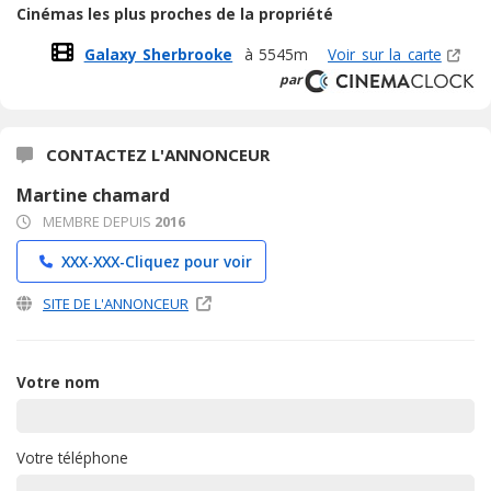
Cinémas les plus proches de la propriété
Galaxy Sherbrooke
à 5545m
Voir sur la carte
par
CONTACTEZ L'ANNONCEUR
Martine chamard
MEMBRE DEPUIS
2016
XXX-XXX-
Cliquez pour voir
SITE DE L'ANNONCEUR
Votre nom
Votre téléphone