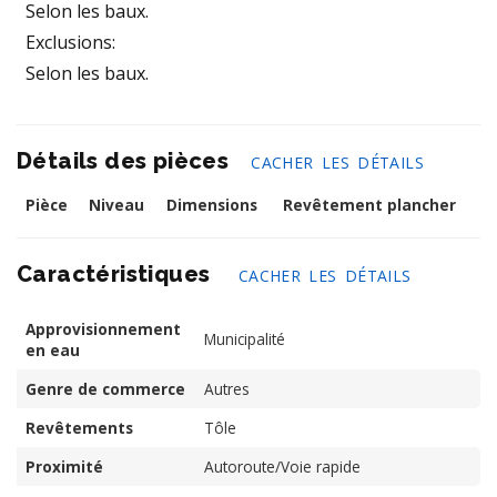
Selon les baux.
Exclusions:
Selon les baux.
Détails des pièces
CACHER LES DÉTAILS
Pièce
Niveau
Dimensions
Revêtement plancher
Caractéristiques
CACHER LES DÉTAILS
Approvisionnement
Municipalité
en eau
Genre de commerce
Autres
Revêtements
Tôle
Proximité
Autoroute/Voie rapide