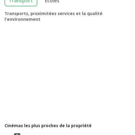
Transport
Écoles
Transports, proximitées services et la qualité
l'environnement
Cinémas les plus proches de la propriété