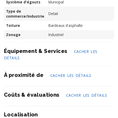
Système d'égouts
Municipal
Type de
Detail
commerce/Industrie
Toiture
Bardeaux d'asphalte
Zonage
Industriel
Équipement & Services
CACHER LES
DÉTAILS
À proximité de
CACHER LES DÉTAILS
Coûts & évaluations
CACHER LES DÉTAILS
Localisation