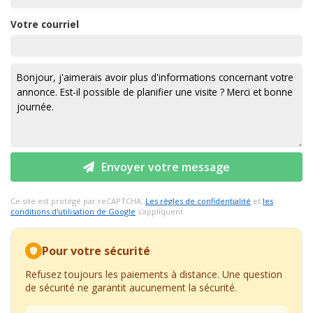
Votre courriel
Envoyer votre message
Ce site est protégé par reCAPTCHA.
Les règles de confidentialité
et
les
conditions d'utilisation de Google
s'appliquent.
Pour votre sécurité
Refusez toujours les paiements à distance. Une question
de sécurité ne garantit aucunement la sécurité.