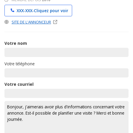
XXX-XXX-
Cliquez pour voir
SITE DE L'ANNONCEUR
Votre nom
Votre téléphone
Votre courriel