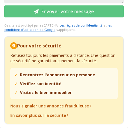
Envoyer votre message
Ce site est protégé par reCAPTCHA.
Les règles de confidentialité
et
les
conditions d'utilisation de Google
s'appliquent.
Pour votre sécurité
Refusez toujours les paiements à distance. Une question
de sécurité ne garantit aucunement la sécurité.
Rencontrez l'annonceur en personne
Vérifiez son identité
Visitez le bien immobilier
Nous signaler une annonce frauduleuse
En savoir plus sur la sécurité