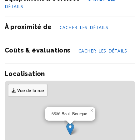
DÉTAILS
À proximité de
CACHER LES DÉTAILS
Coûts & évaluations
CACHER LES DÉTAILS
Localisation
Vue de la rue
×
6538 Boul. Bourque