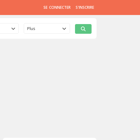
SE CONNECTER
S'INSCRIRE
Plus