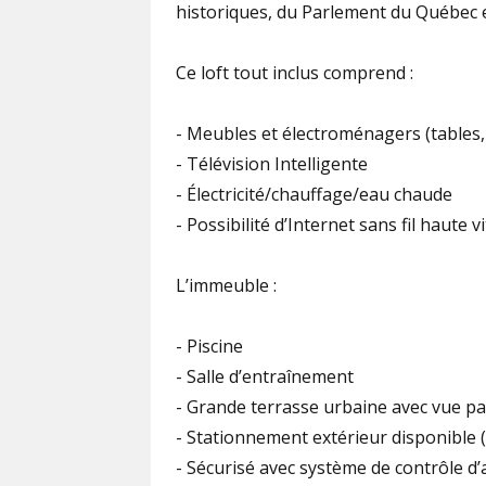
historiques, du Parlement du Québec et
Ce loft tout inclus comprend :
- Meubles et électroménagers (tables, 
- Télévision Intelligente
- Électricité/chauffage/eau chaude
- Possibilité d’Internet sans fil haute vi
L’immeuble :
- Piscine
- Salle d’entraînement
- Grande terrasse urbaine avec vue pa
- Stationnement extérieur disponible (
- Sécurisé avec système de contrôle d’