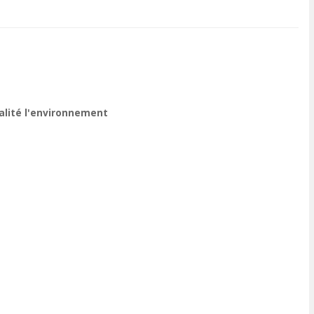
ualité l'environnement