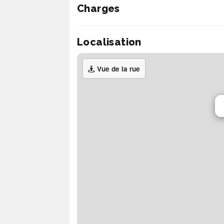
Charges
Localisation
Vue de la rue