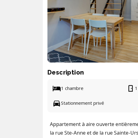
Description
1 chambre
1
Stationnement privé
Appartement à aire ouverte entièreme
la rue Ste-Anne et de la rue Sainte-Ur