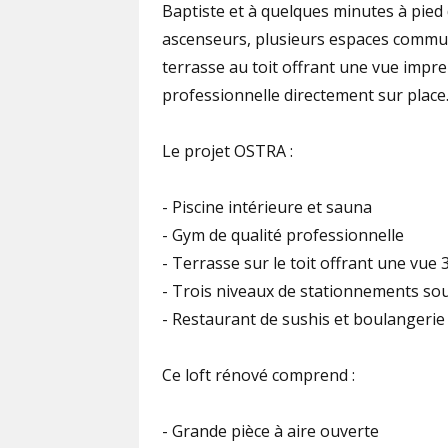
Baptiste et à quelques minutes à pied
ascenseurs, plusieurs espaces commun
terrasse au toit offrant une vue impre
professionnelle directement sur place
Le projet OSTRA :
- Piscine intérieure et sauna
- Gym de qualité professionnelle
- Terrasse sur le toit offrant une vue
- Trois niveaux de stationnements sou
- Restaurant de sushis et boulangerie
Ce loft rénové comprend :
- Grande pièce à aire ouverte