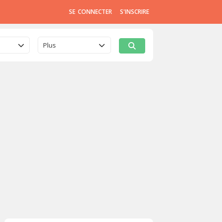
SE CONNECTER
S'INSCRIRE
Plus