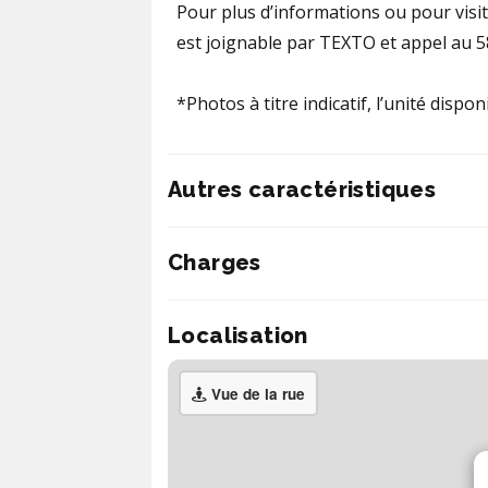
Pour plus d’informations ou pour visit
est joignable par TEXTO et appel au 
*Photos à titre indicatif, l’unité dispo
Autres caractéristiques
Charges
Localisation
Vue de la rue