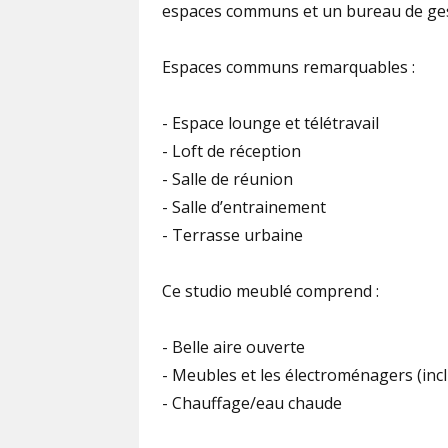
espaces communs et un bureau de gest
Espaces communs remarquables :
- Espace lounge et télétravail
- Loft de réception
- Salle de réunion
- Salle d’entrainement
- Terrasse urbaine
Ce studio meublé comprend :
- Belle aire ouverte
- Meubles et les électroménagers (inc
- Chauffage/eau chaude