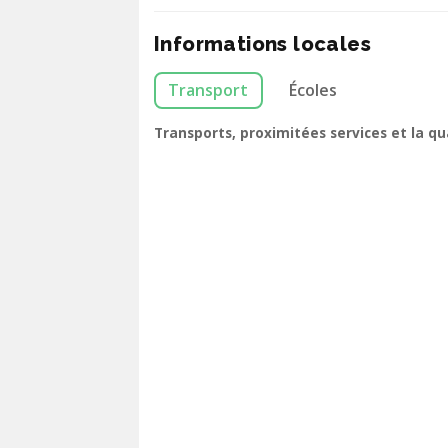
Informations locales
Transport
Écoles
Transports, proximitées services et la q