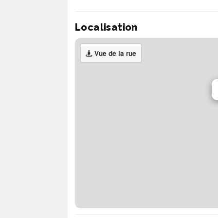
Localisation
Vue de la rue