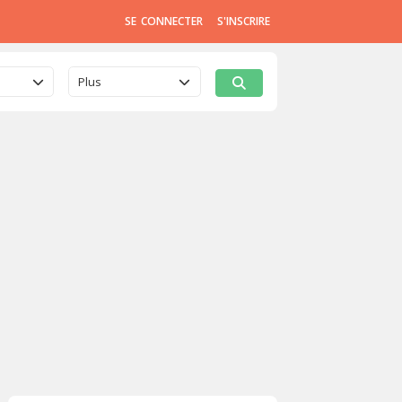
SE CONNECTER
S'INSCRIRE
Plus