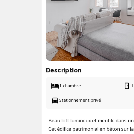
Description
1 chambre
1
Stationnement privé
Beau loft lumineux et meublé dans un 
Cet édifice patrimonial en béton sur 