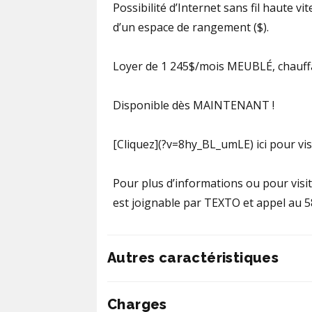
Possibilité d’Internet sans fil haute vi
d’un espace de rangement ($).
Loyer de 1 245$/mois MEUBLÉ, chauffa
Disponible dès MAINTENANT !
[Cliquez](?v=8hy_BL_umLE) ici pour vis
Pour plus d’informations ou pour visit
est joignable par TEXTO et appel au 
Autres caractéristiques
Charges