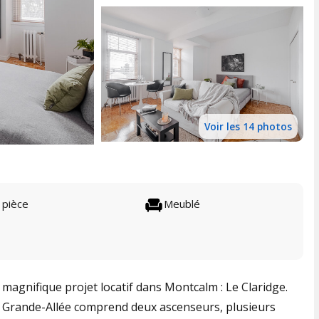
Voir les 14 photos
 pièce
Meublé
magnifique projet locatif dans Montcalm : Le Claridge.
la Grande-Allée comprend deux ascenseurs, plusieurs