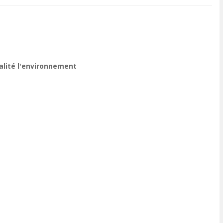
ualité l'environnement