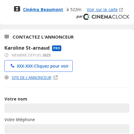
Cinéma Beaumont
à 522m
Voir sur la carte
par
CONTACTEZ L'ANNONCEUR
Karoline St-arnaud
PRO
MEMBRE DEPUIS
2023
XXX-XXX-
Cliquez pour voir
SITE DE L'ANNONCEUR
Votre nom
Votre téléphone