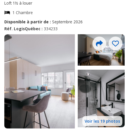
Loft 1½ à louer
1 Chambre
Disponible à partir de :
Septembre 2026
Réf. LogisQuébec :
334233
Voir les 19 photos