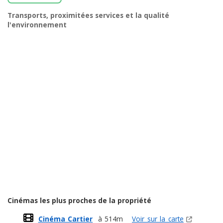
Transports, proximitées services et la qualité
l'environnement
Cinémas les plus proches de la propriété
Cinéma Cartier
à 514m
Voir sur la carte