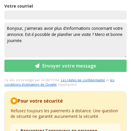
Votre courriel
Envoyer votre message
Ce site est protégé par reCAPTCHA.
Les règles de confidentialité
et
les
conditions d'utilisation de Google
s'appliquent.
Pour votre sécurité
Refusez toujours les paiements à distance. Une question
de sécurité ne garantit aucunement la sécurité.
Rencontrez l'annonceur en personne