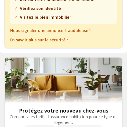
Vérifiez son identité
Visitez le bien immobilier
Nous signaler une annonce frauduleuse
En savoir plus sur la sécurité
Protégez votre nouveau chez-vous
Comparez les tarifs d'assurance habitation pour ce type de
logement.