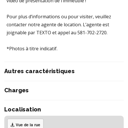
vidéo de présentation de l’immeuble !
Pour plus d’informations ou pour visiter, veuillez
contacter notre agente de location. L’agente est
joignable par TEXTO et appel au 581-702-2720.
*Photos à titre indicatif.
Autres caractéristiques
Charges
Localisation
Vue de la rue