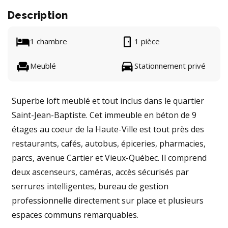
Description
1 chambre
1 pièce
Meublé
Stationnement privé
Superbe loft meublé et tout inclus dans le quartier
Saint-Jean-Baptiste. Cet immeuble en béton de 9
étages au coeur de la Haute-Ville est tout près des
restaurants, cafés, autobus, épiceries, pharmacies,
parcs, avenue Cartier et Vieux-Québec. Il comprend
deux ascenseurs, caméras, accès sécurisés par
serrures intelligentes, bureau de gestion
professionnelle directement sur place et plusieurs
espaces communs remarquables.