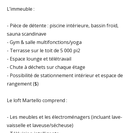
L’immeuble :
- Pièce de détente : piscine intérieure, bassin froid,
sauna scandinave
- Gym & salle multifonctions/yoga
- Terrasse sur le toit de 5 000 pi2
- Espace lounge et télétravail
- Chute à déchets sur chaque étage
- Possibilité de stationnement intérieur et espace de
rangement ($)
Le loft Martello comprend :
- Les meubles et les électroménagers (incluant lave-
vaisselle et laveuse/sécheuse)