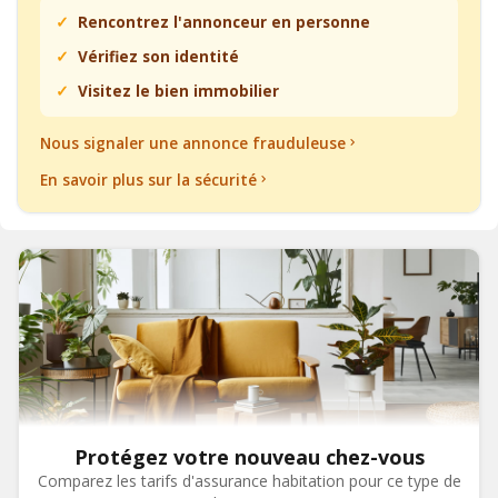
Rencontrez l'annonceur en personne
Vérifiez son identité
Visitez le bien immobilier
Nous signaler une annonce frauduleuse
En savoir plus sur la sécurité
Protégez votre nouveau chez-vous
Comparez les tarifs d'assurance habitation pour ce type de