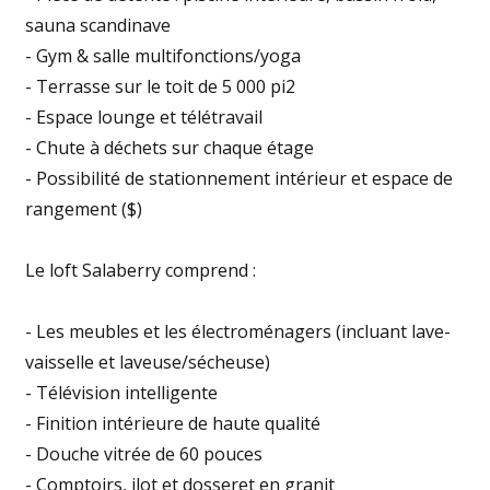
sauna scandinave
- Gym & salle multifonctions/yoga
- Terrasse sur le toit de 5 000 pi2
- Espace lounge et télétravail
- Chute à déchets sur chaque étage
- Possibilité de stationnement intérieur et espace de
rangement ($)
Le loft Salaberry comprend :
- Les meubles et les électroménagers (incluant lave-
vaisselle et laveuse/sécheuse)
- Télévision intelligente
- Finition intérieure de haute qualité
- Douche vitrée de 60 pouces
- Comptoirs, ilot et dosseret en granit