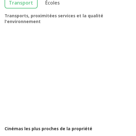
Transport
Écoles
Transports, proximitées services et la qualité
l'environnement
Cinémas les plus proches de la propriété