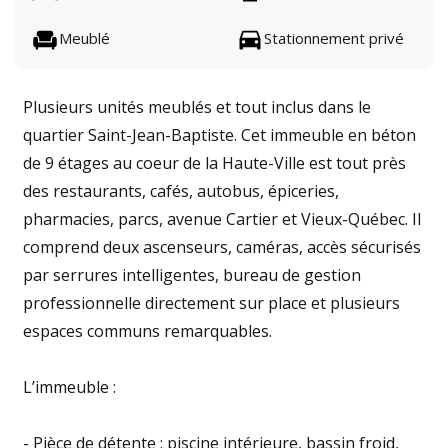
Meublé
Stationnement privé
Plusieurs unités meublés et tout inclus dans le
quartier Saint-Jean-Baptiste. Cet immeuble en béton
de 9 étages au coeur de la Haute-Ville est tout près
des restaurants, cafés, autobus, épiceries,
pharmacies, parcs, avenue Cartier et Vieux-Québec. Il
comprend deux ascenseurs, caméras, accès sécurisés
par serrures intelligentes, bureau de gestion
professionnelle directement sur place et plusieurs
espaces communs remarquables.
L’immeuble :
- Pièce de détente : piscine intérieure, bassin froid,