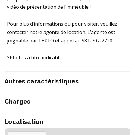
vidéo de présentation de l’immeuble !
Pour plus d’informations ou pour visiter, veuillez
contacter notre agente de location. L’agente est
joignable par TEXTO et appel au 581-702-2720.
*Photos à titre indicatif
Autres caractéristiques
Charges
Localisation