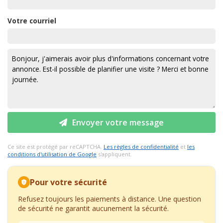
Votre courriel
Envoyer votre message
Ce site est protégé par reCAPTCHA.
Les règles de confidentialité
et
les
conditions d'utilisation de Google
s'appliquent.
Pour votre sécurité
Refusez toujours les paiements à distance. Une question
de sécurité ne garantit aucunement la sécurité.