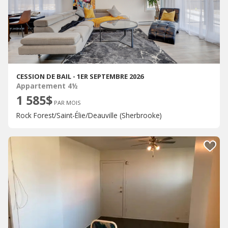
CESSION DE BAIL - 1ER SEPTEMBRE 2026
Appartement 4½
1 585$
PAR MOIS
Rock Forest/Saint-Élie/Deauville (Sherbrooke)