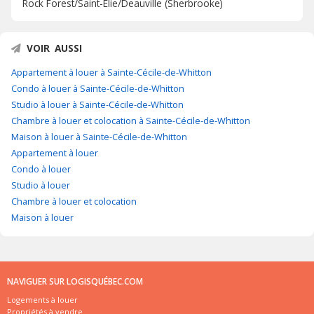
Rock Forest/Saint-Élie/Deauville (Sherbrooke)
VOIR AUSSI
Appartement à louer à Sainte-Cécile-de-Whitton
Condo à louer à Sainte-Cécile-de-Whitton
Studio à louer à Sainte-Cécile-de-Whitton
Chambre à louer et colocation à Sainte-Cécile-de-Whitton
Maison à louer à Sainte-Cécile-de-Whitton
Appartement à louer
Condo à louer
Studio à louer
Chambre à louer et colocation
Maison à louer
NAVIGUER SUR LOGISQUÉBEC.COM
Logements à louer
Propriétés à vendre