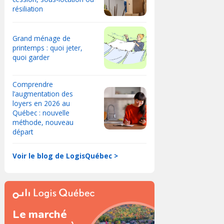
résiliation
Grand ménage de
printemps : quoi jeter,
quoi garder
Comprendre
l’augmentation des
loyers en 2026 au
Québec : nouvelle
méthode, nouveau
départ
Voir le blog de LogisQuébec >
Le marché