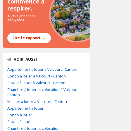
commence à
respirer.
42 606 annonces
analysées
Lire le rapport →
VOIR AUSSI
Appartement à louer à Valcourt - Canton
Condo à louer à Valcourt - Canton
Studio à louer à Valcourt - Canton
Chambre à louer et colocation à Valcourt -
Canton
Maison à louer à Valcourt - Canton
Appartement à louer
Condo à louer
Studio à louer
Chambre à louer et colocation