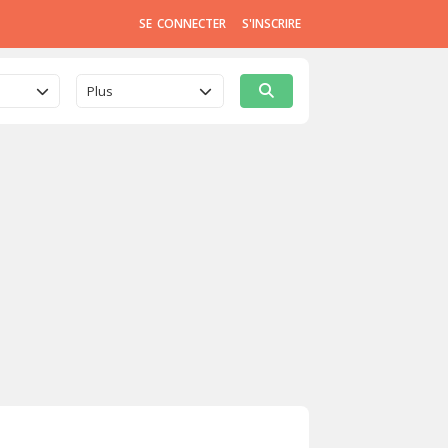
SE CONNECTER
S'INSCRIRE
Plus