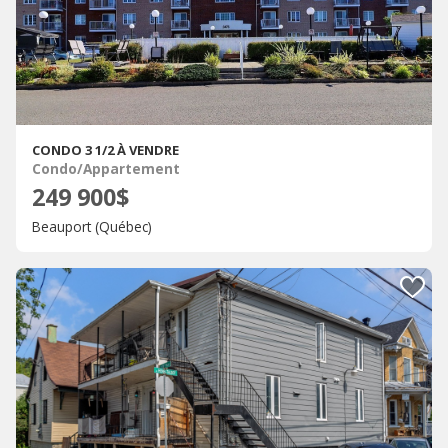
CONDO 3 1/2 À VENDRE
Condo/Appartement
249 900$
Beauport (Québec)