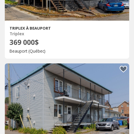
TRIPLEX À BEAUPORT
Triplex
369 000$
Beauport (Québec)