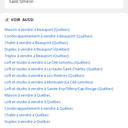
Saint-Siméon
VOIR AUSSI
Maison à vendre à Beauport (Québec)
Condo/appartement à vendre à Beauport (Québec)
Chalet à vendre à Beauport (Québec)
Duplex à vendre à Beauport (Québec)
Triplex à vendre à Beauport (Québec)
Loft et studio à vendre à La Cité-Limoilou (Québec)
Loft et studio à vendre à La Haute-Saint-Charles (Québec)
Loft et studio à vendre à Les Rivières (Québec)
Loft et studio à vendre à Montcalm (La Cité-Limoilou)
Loft et studio à vendre à Sainte-Foy/Sillery/Cap-Rouge (Québec)
Maison à vendre à Québec
Loft et studio à vendre à Québec
Condo/appartement à vendre à Québec
Chalet à vendre à Québec
Duplex à vendre à Québec