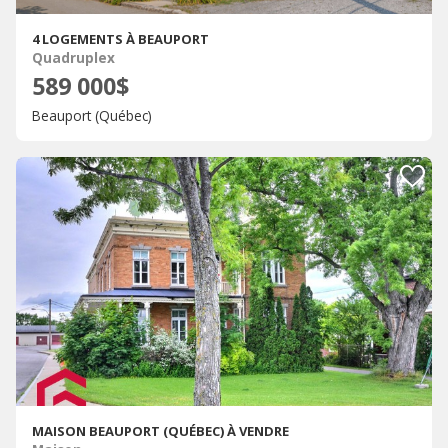
4 LOGEMENTS À BEAUPORT
Quadruplex
589 000$
Beauport (Québec)
MAISON BEAUPORT (QUÉBEC) À VENDRE