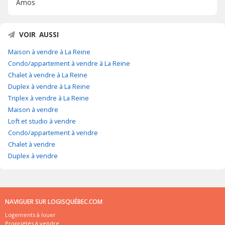
Amos
VOIR AUSSI
Maison à vendre à La Reine
Condo/appartement à vendre à La Reine
Chalet à vendre à La Reine
Duplex à vendre à La Reine
Triplex à vendre à La Reine
Maison à vendre
Loft et studio à vendre
Condo/appartement à vendre
Chalet à vendre
Duplex à vendre
NAVIGUER SUR LOGISQUÉBEC.COM
Logements à louer
Propriétés à vendre