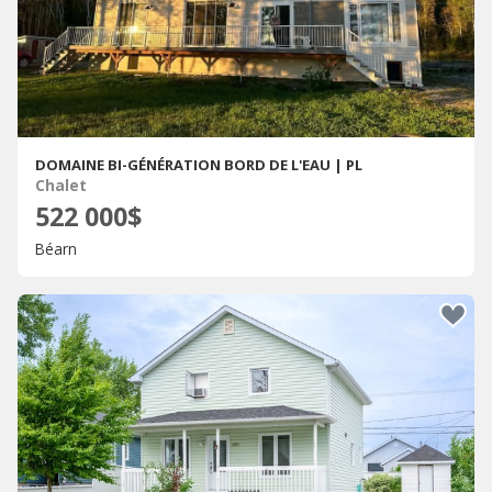
DOMAINE BI-GÉNÉRATION BORD DE L'EAU | PL
Chalet
522 000$
Béarn