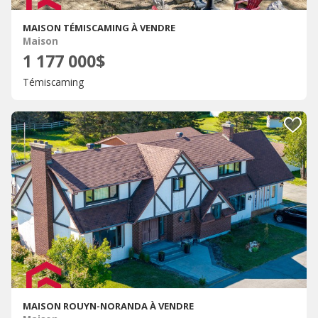
MAISON TÉMISCAMING À VENDRE
Maison
1 177 000$
Témiscaming
MAISON ROUYN-NORANDA À VENDRE