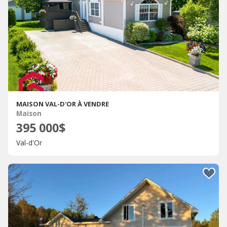
MAISON VAL-D'OR À VENDRE
Maison
395 000$
Val-d'Or