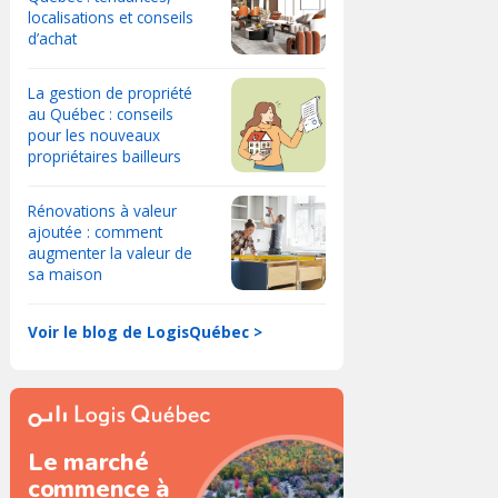
localisations et conseils
d’achat
La gestion de propriété
au Québec : conseils
pour les nouveaux
propriétaires bailleurs
Rénovations à valeur
ajoutée : comment
augmenter la valeur de
sa maison
Voir le blog de LogisQuébec >
Le marché
commence à