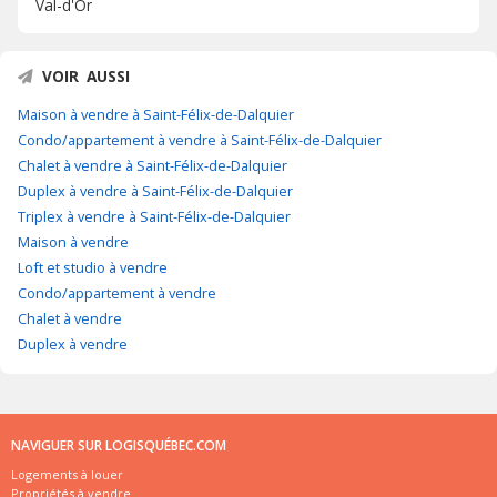
Val-d'Or
VOIR AUSSI
Maison à vendre à Saint-Félix-de-Dalquier
Condo/appartement à vendre à Saint-Félix-de-Dalquier
Chalet à vendre à Saint-Félix-de-Dalquier
Duplex à vendre à Saint-Félix-de-Dalquier
Triplex à vendre à Saint-Félix-de-Dalquier
Maison à vendre
Loft et studio à vendre
Condo/appartement à vendre
Chalet à vendre
Duplex à vendre
NAVIGUER SUR LOGISQUÉBEC.COM
Logements à louer
Propriétés à vendre