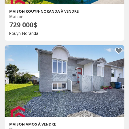
MAISON ROUYN-NORANDA À VENDRE
Maison
729 000$
Rouyn-Noranda
MAISON AMOS À VENDRE