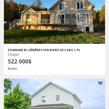
DOMAINE BI-GÉNÉRATION BORD DE L'EAU | PL
Chalet
522 000$
Béarn