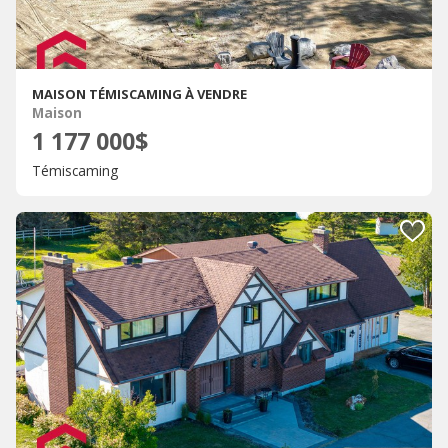
MAISON TÉMISCAMING À VENDRE
Maison
1 177 000$
Témiscaming