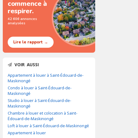
commence à
respirer.
42 606 annonces
analysées
Lire le rapport →
VOIR AUSSI
Appartement à louer à Saint-Édouard-de-
Maskinongé
Condo à louer à Saint-Édouard-de-
Maskinongé
Studio à louer à Saint-Édouard-de-
Maskinongé
Chambre à louer et colocation à Saint-
Édouard-de-Maskinongé
Loft à louer à Saint-Édouard-de-Maskinongé
Appartement à louer