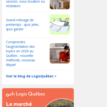
cession, sous-location ou
résiliation
Grand ménage de
printemps : quoi jeter,
quoi garder
Comprendre
l’augmentation des
loyers en 2026 au
Québec : nouvelle
méthode, nouveau
départ
Voir le blog de LogisQuébec >
Le marché