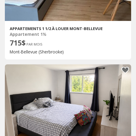
APPARTEMENTS 1 1/2 À LOUER MONT-BELLEVUE
Appartement 1½
715$
PAR MOIS
Mont-Bellevue (Sherbrooke)