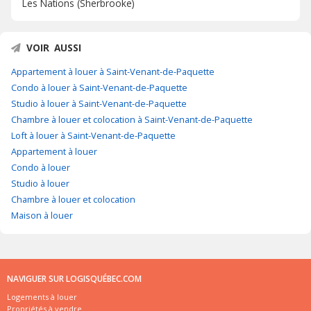
Les Nations (Sherbrooke)
VOIR AUSSI
Appartement à louer à Saint-Venant-de-Paquette
Condo à louer à Saint-Venant-de-Paquette
Studio à louer à Saint-Venant-de-Paquette
Chambre à louer et colocation à Saint-Venant-de-Paquette
Loft à louer à Saint-Venant-de-Paquette
Appartement à louer
Condo à louer
Studio à louer
Chambre à louer et colocation
Maison à louer
NAVIGUER SUR LOGISQUÉBEC.COM
Logements à louer
Propriétés à vendre