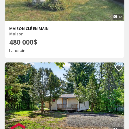
12
MAISON CLÉ EN MAIN
Maison
480 000$
Lanoraie