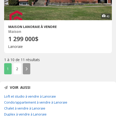
40
MAISON LANORAIE À VENDRE
Maison
1 299 000$
Lanoraie
1 à 10 de
11 résultats
1
2
VOIR AUSSI
Loft et studio à vendre à Lanoraie
Condo/appartement à vendre à Lanoraie
Chalet à vendre à Lanoraie
Duplex à vendre à Lanoraie