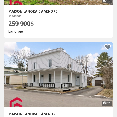
12
MAISON LANORAIE À VENDRE
Maison
259 900$
Lanoraie
25
MAISON LANORAIE À VENDRE