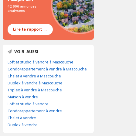
42 606 annonces
analysées
Lire le rapport →
VOIR AUSSI
Loft et studio à vendre à Mascouche
Condo/appartement à vendre à Mascouche
Chalet à vendre à Mascouche
Duplex à vendre à Mascouche
Triplex à vendre à Mascouche
Maison à vendre
Loft et studio à vendre
Condo/appartement à vendre
Chalet à vendre
Duplex à vendre