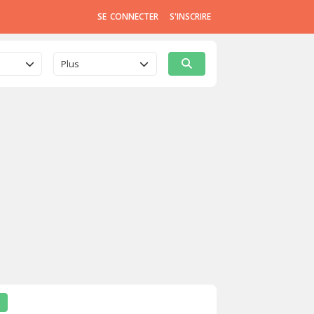
SE CONNECTER
S'INSCRIRE
Plus