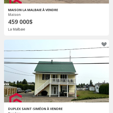
MAISON LA MALBAIE À VENDRE
Maison
459 000$
La Malbaie
DUPLEX SAINT-SIMÉON À VENDRE