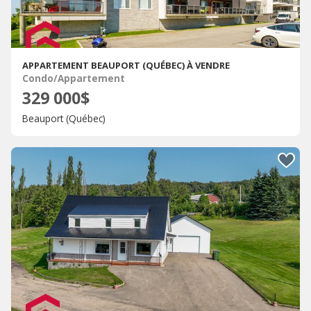
APPARTEMENT BEAUPORT (QUÉBEC) À VENDRE
Condo/Appartement
329 000$
Beauport (Québec)