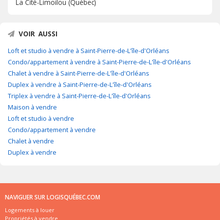
La Cité-Limoilou (Québec)
VOIR AUSSI
Loft et studio à vendre à Saint-Pierre-de-L'île-d'Orléans
Condo/appartement à vendre à Saint-Pierre-de-L'île-d'Orléans
Chalet à vendre à Saint-Pierre-de-L'île-d'Orléans
Duplex à vendre à Saint-Pierre-de-L'île-d'Orléans
Triplex à vendre à Saint-Pierre-de-L'île-d'Orléans
Maison à vendre
Loft et studio à vendre
Condo/appartement à vendre
Chalet à vendre
Duplex à vendre
NAVIGUER SUR LOGISQUÉBEC.COM
Logements à louer
Propriétés à vendre