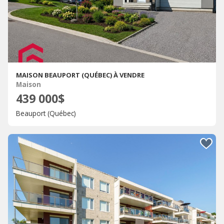
MAISON BEAUPORT (QUÉBEC) À VENDRE
Maison
439 000$
Beauport (Québec)