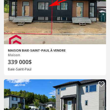
MAISON BAIE-SAINT-PAUL À VENDRE
Maison
339 000$
Baie-Saint-Paul