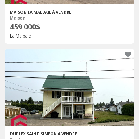
MAISON LA MALBAIE À VENDRE
Maison
459 000$
La Malbaie
DUPLEX SAINT-SIMÉON À VENDRE