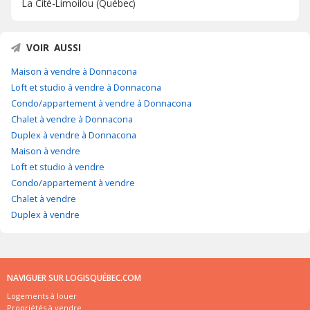
La Cité-Limoilou (Québec)
VOIR AUSSI
Maison à vendre à Donnacona
Loft et studio à vendre à Donnacona
Condo/appartement à vendre à Donnacona
Chalet à vendre à Donnacona
Duplex à vendre à Donnacona
Maison à vendre
Loft et studio à vendre
Condo/appartement à vendre
Chalet à vendre
Duplex à vendre
NAVIGUER SUR LOGISQUÉBEC.COM
Logements à louer
Propriétés à vendre