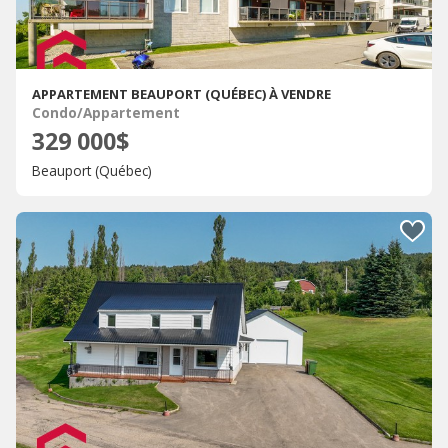
APPARTEMENT BEAUPORT (QUÉBEC) À VENDRE
Condo/Appartement
329 000$
Beauport (Québec)