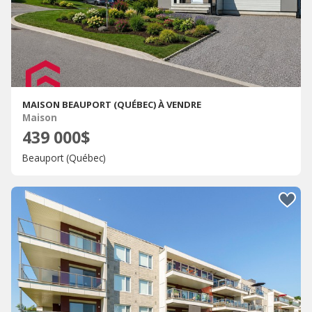
MAISON BEAUPORT (QUÉBEC) À VENDRE
Maison
439 000$
Beauport (Québec)