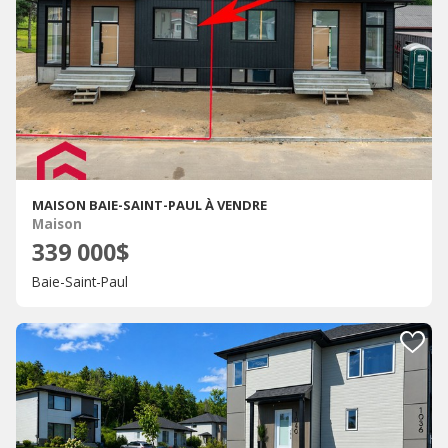
MAISON BAIE-SAINT-PAUL À VENDRE
Maison
339 000$
Baie-Saint-Paul