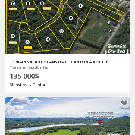
TERRAIN VACANT STANSTEAD - CANTON À VENDRE
Terrain résidentiel
135 000$
Stanstead - Canton