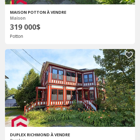
MAISON POTTON À VENDRE
Maison
319 000$
Potton
DUPLEX RICHMOND À VENDRE