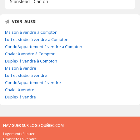
Stanstead - Canton
VOIR AUSSI
Maison à vendre à Compton
Loft et studio à vendre à Compton
Condo/appartement à vendre à Compton
Chalet à vendre à Compton
Duplex à vendre à Compton
Maison à vendre
Loft et studio à vendre
Condo/appartement à vendre
Chalet à vendre
Duplex à vendre
NAVIGUER SUR LOGISQUÉBEC.COM
Logements à louer
Propriétés à vendre