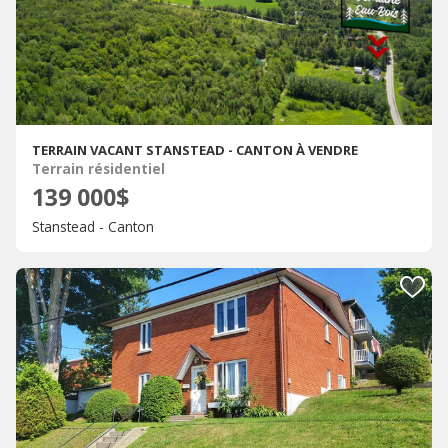
TERRAIN VACANT STANSTEAD - CANTON À VENDRE
Terrain résidentiel
139 000$
Stanstead - Canton