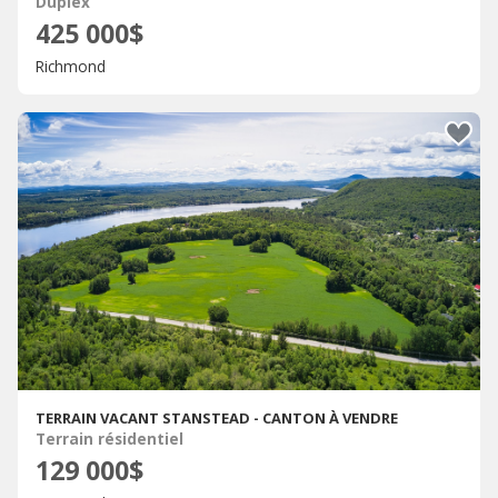
Duplex
425 000$
Richmond
TERRAIN VACANT STANSTEAD - CANTON À VENDRE
Terrain résidentiel
129 000$