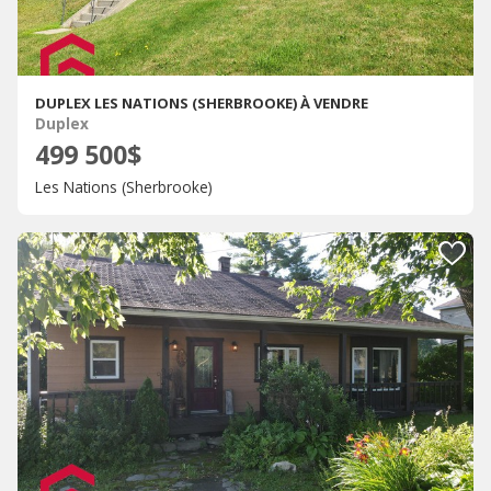
DUPLEX LES NATIONS (SHERBROOKE) À VENDRE
Duplex
499 500$
Les Nations (Sherbrooke)