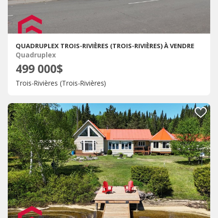
QUADRUPLEX TROIS-RIVIÈRES (TROIS-RIVIÈRES) À VENDRE
Quadruplex
499 000$
Trois-Rivières (Trois-Rivières)