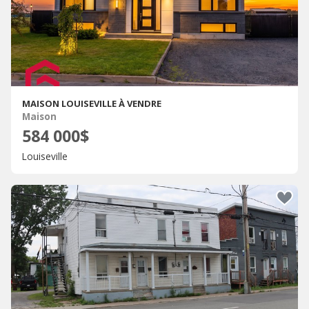
MAISON LOUISEVILLE À VENDRE
Maison
584 000$
Louiseville