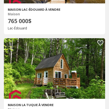
MAISON LAC-ÉDOUARD À VENDRE
Maison
765 000$
Lac-Édouard
MAISON LA TUQUE À VENDRE