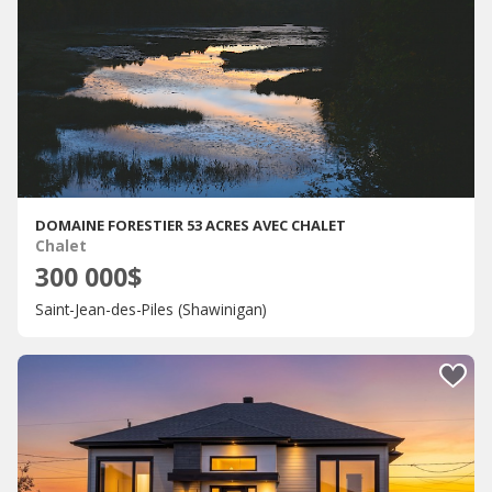
DOMAINE FORESTIER 53 ACRES AVEC CHALET
Chalet
300 000$
Saint-Jean-des-Piles (Shawinigan)