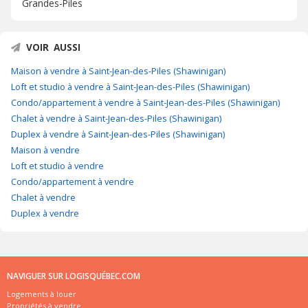
Grandes-Piles
VOIR AUSSI
Maison à vendre à Saint-Jean-des-Piles (Shawinigan)
Loft et studio à vendre à Saint-Jean-des-Piles (Shawinigan)
Condo/appartement à vendre à Saint-Jean-des-Piles (Shawinigan)
Chalet à vendre à Saint-Jean-des-Piles (Shawinigan)
Duplex à vendre à Saint-Jean-des-Piles (Shawinigan)
Maison à vendre
Loft et studio à vendre
Condo/appartement à vendre
Chalet à vendre
Duplex à vendre
NAVIGUER SUR LOGISQUÉBEC.COM
Logements à louer
Propriétés à vendre