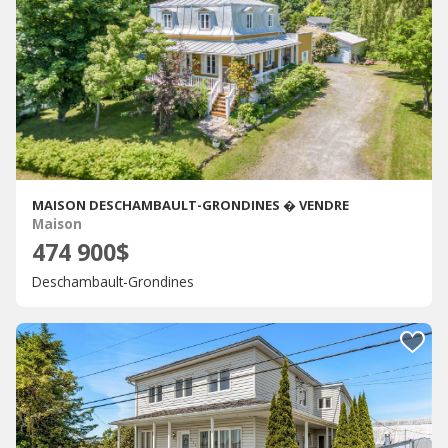
MAISON DESCHAMBAULT-GRONDINES � VENDRE
Maison
474 900$
Deschambault-Grondines