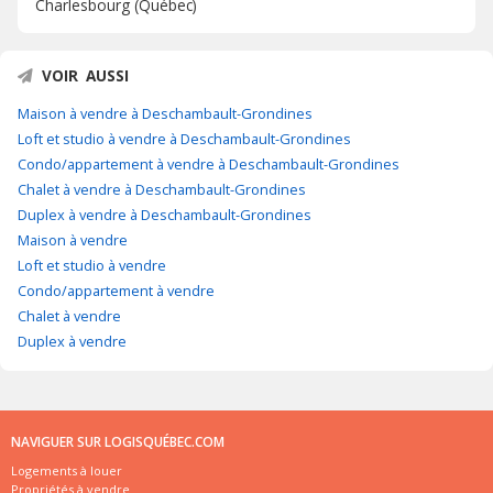
Charlesbourg (Québec)
VOIR AUSSI
Maison à vendre à Deschambault-Grondines
Loft et studio à vendre à Deschambault-Grondines
Condo/appartement à vendre à Deschambault-Grondines
Chalet à vendre à Deschambault-Grondines
Duplex à vendre à Deschambault-Grondines
Maison à vendre
Loft et studio à vendre
Condo/appartement à vendre
Chalet à vendre
Duplex à vendre
NAVIGUER SUR LOGISQUÉBEC.COM
Logements à louer
Propriétés à vendre