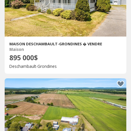
MAISON DESCHAMBAULT-GRONDINES � VENDRE
Maison
895 000$
Deschambault-Grondines