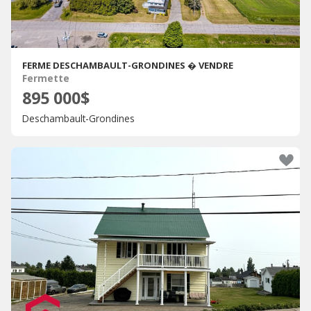
FERME DESCHAMBAULT-GRONDINES � VENDRE
Fermette
895 000$
Deschambault-Grondines