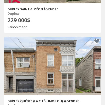
DUPLEX SAINT-SIMÉON À VENDRE
Duplex
229 000$
Saint-Siméon
DUPLEX QUÉBEC (LA CITÉ-LIMOILOU) � VENDRE