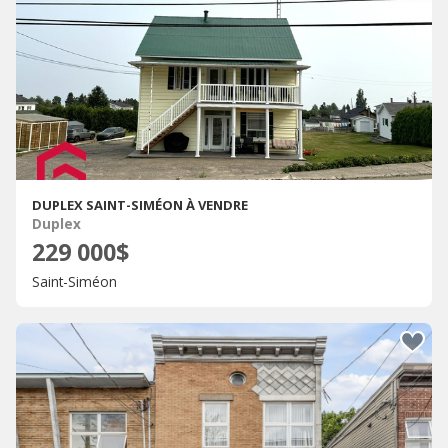
DUPLEX SAINT-SIMÉON À VENDRE
Duplex
229 000$
Saint-Siméon