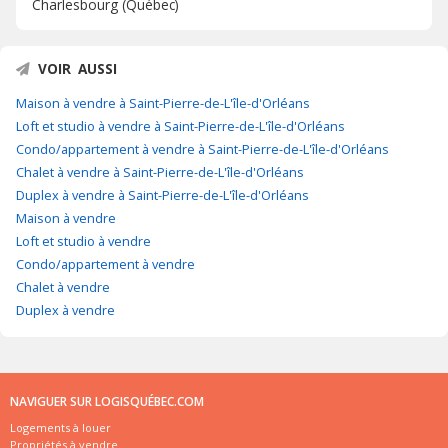
Charlesbourg (Québec)
VOIR AUSSI
Maison à vendre à Saint-Pierre-de-L'île-d'Orléans
Loft et studio à vendre à Saint-Pierre-de-L'île-d'Orléans
Condo/appartement à vendre à Saint-Pierre-de-L'île-d'Orléans
Chalet à vendre à Saint-Pierre-de-L'île-d'Orléans
Duplex à vendre à Saint-Pierre-de-L'île-d'Orléans
Maison à vendre
Loft et studio à vendre
Condo/appartement à vendre
Chalet à vendre
Duplex à vendre
NAVIGUER SUR LOGISQUÉBEC.COM
Logements à louer
Propriétés à vendre