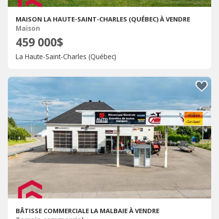
MAISON LA HAUTE-SAINT-CHARLES (QUÉBEC) À VENDRE
Maison
459 000$
La Haute-Saint-Charles (Québec)
BÂTISSE COMMERCIALE LA MALBAIE À VENDRE