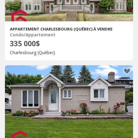
APPARTEMENT CHARLESBOURG (QUÉBEC) À VENDRE
Condo/Appartement
335 000$
Charlesbourg (Québec)