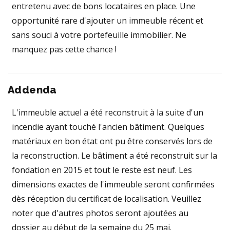
entretenu avec de bons locataires en place. Une
opportunité rare d'ajouter un immeuble récent et
sans souci à votre portefeuille immobilier. Ne
manquez pas cette chance !
Addenda
L'immeuble actuel a été reconstruit à la suite d'un
incendie ayant touché l'ancien bâtiment. Quelques
matériaux en bon état ont pu être conservés lors de
la reconstruction. Le bâtiment a été reconstruit sur la
fondation en 2015 et tout le reste est neuf. Les
dimensions exactes de l'immeuble seront confirmées
dès réception du certificat de localisation. Veuillez
noter que d'autres photos seront ajoutées au
dossier au début de la semaine du 25 mai.