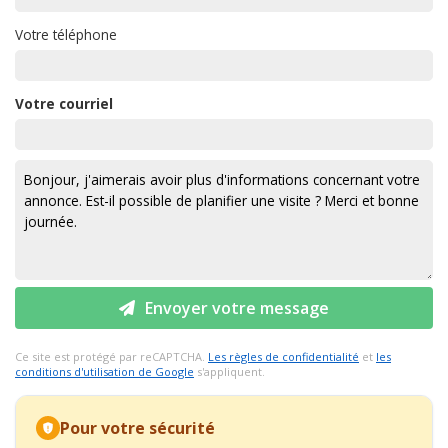
Votre téléphone
Votre courriel
Envoyer votre message
Ce site est protégé par reCAPTCHA.
Les règles de confidentialité
et
les
conditions d'utilisation de Google
s'appliquent.
Pour votre sécurité