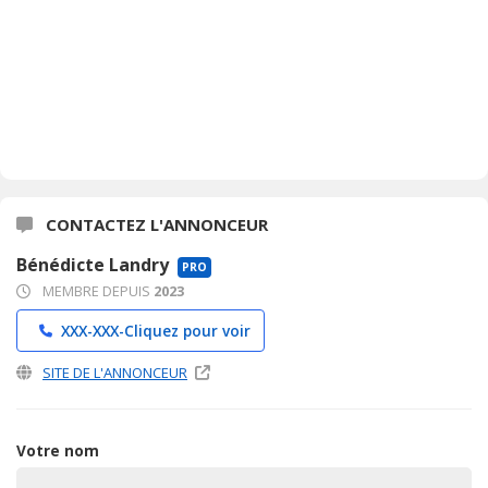
CONTACTEZ L'ANNONCEUR
Bénédicte Landry
PRO
MEMBRE DEPUIS
2023
XXX-XXX-
Cliquez pour voir
SITE DE L'ANNONCEUR
Votre nom