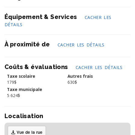
Équipement & Services
CACHER LES
DÉTAILS
À proximité de
CACHER LES DÉTAILS
Coûts & évaluations
CACHER LES DÉTAILS
Taxe scolaire
Autres frais
179$
630$
Taxe municipale
5 624$
Localisation
Vue de la rue