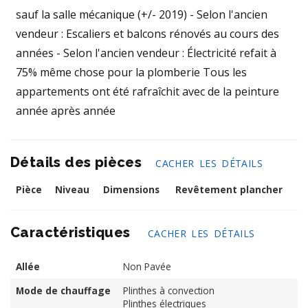
sauf la salle mécanique (+/- 2019) - Selon l'ancien
vendeur : Escaliers et balcons rénovés au cours des
années - Selon l'ancien vendeur : Électricité refait à
75% même chose pour la plomberie Tous les
appartements ont été rafraîchit avec de la peinture
année après année
Détails des pièces
CACHER LES DÉTAILS
Pièce
Niveau
Dimensions
Revêtement plancher
Caractéristiques
CACHER LES DÉTAILS
Allée
Non Pavée
Mode de chauffage
Plinthes à convection
Plinthes électriques