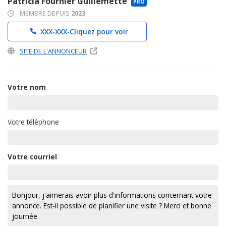
Patricia Fournier Guillemette
PRO
MEMBRE DEPUIS
2023
XXX-XXX-
Cliquez pour voir
SITE DE L'ANNONCEUR
Votre nom
Votre téléphone
Votre courriel