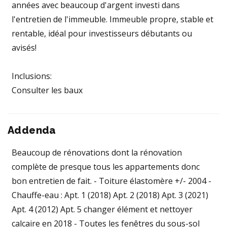
années avec beaucoup d'argent investi dans
l'entretien de l'immeuble. Immeuble propre, stable et
rentable, idéal pour investisseurs débutants ou
avisés!
Inclusions:
Consulter les baux
Addenda
Beaucoup de rénovations dont la rénovation
complète de presque tous les appartements donc
bon entretien de fait. - Toiture élastomère +/- 2004 -
Chauffe-eau : Apt. 1 (2018) Apt. 2 (2018) Apt. 3 (2021)
Apt. 4 (2012) Apt. 5 changer élément et nettoyer
calcaire en 2018 - Toutes les fenêtres du sous-sol