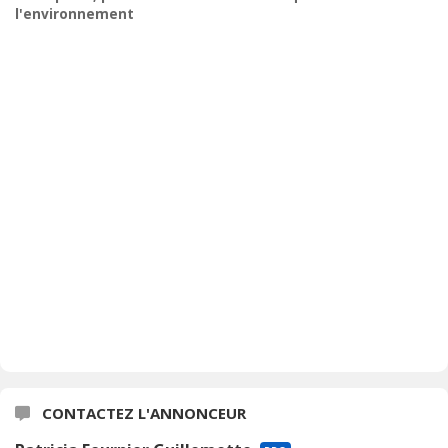
l'environnement
CONTACTEZ L'ANNONCEUR