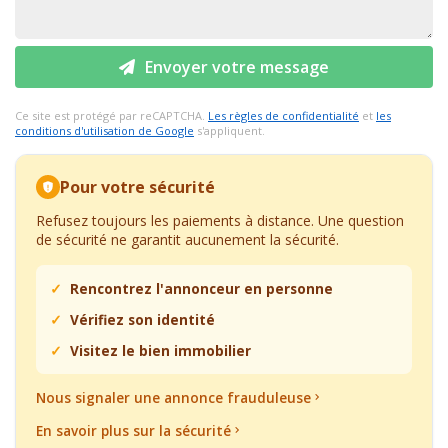
Envoyer votre message
Ce site est protégé par reCAPTCHA.
Les règles de confidentialité
et
les
conditions d'utilisation de Google
s'appliquent.
Pour votre sécurité
Refusez toujours les paiements à distance. Une question
de sécurité ne garantit aucunement la sécurité.
Rencontrez l'annonceur en personne
Vérifiez son identité
Visitez le bien immobilier
Nous signaler une annonce frauduleuse
En savoir plus sur la sécurité