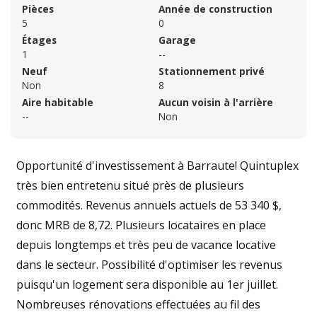
Pièces
Année de construction
5
0
Étages
Garage
1
--
Neuf
Stationnement privé
Non
8
Aire habitable
Aucun voisin à l'arrière
--
Non
Opportunité d'investissement à Barraute! Quintuplex
très bien entretenu situé près de plusieurs
commodités. Revenus annuels actuels de 53 340 $,
donc MRB de 8,72. Plusieurs locataires en place
depuis longtemps et très peu de vacance locative
dans le secteur. Possibilité d'optimiser les revenus
puisqu'un logement sera disponible au 1er juillet.
Nombreuses rénovations effectuées au fil des